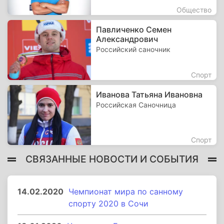
Общество
Павличенко Семен
Александрович
Российский саночник
Спорт
Иванова Татьяна Ивановна
Российская Саночница
Спорт
СВЯЗАННЫЕ НОВОСТИ И СОБЫТИЯ
14.02.2020
Чемпионат мира по санному
спорту 2020 в Сочи