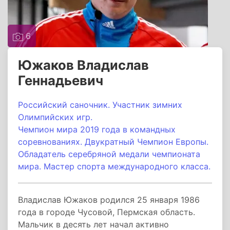
6
Южаков Владислав
Геннадьевич
Российский саночник. Участник зимних
Олимпийских игр.
Чемпион мира 2019 года в командных
соревнованиях. Двукратный Чемпион Европы.
Обладатель серебряной медали чемпионата
мира. Мастер спорта международного класса.
Владислав Южаков родился 25 января 1986
года в городе Чусовой, Пермская область.
Мальчик в десять лет начал активно