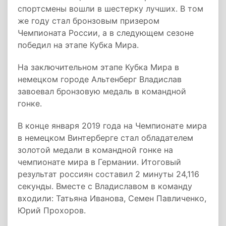
спортсмены вошли в шестерку лучших. В том
же году стал бронзовым призером
Чемпионата России, а в следующем сезоне
победил на этапе Кубка Мира.
На заключительном этапе Кубка Мира в
немецком городе Альтенберг Владислав
завоевал бронзовую медаль в командной
гонке.
В конце января 2019 года на Чемпионате мира
в немецком Винтерберге стал обладателем
золотой медали в командной гонке на
чемпионате мира в Германии. Итоговый
результат россиян составил 2 минуты 24,116
секунды. Вместе с Владиславом в команду
входили: Татьяна Иванова, Семен Павличенко,
Юрий Прохоров.