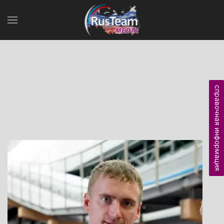
справочная информация