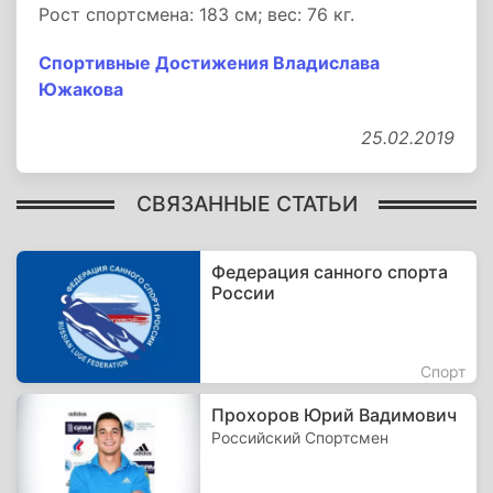
Рост спортсмена: 183 см; вес: 76 кг.
Спортивные Достижения Владислава
Южакова
25.02.2019
СВЯЗАННЫЕ СТАТЬИ
Федерация санного спорта
России
Спорт
Прохоров Юрий Вадимович
Российский Спортсмен