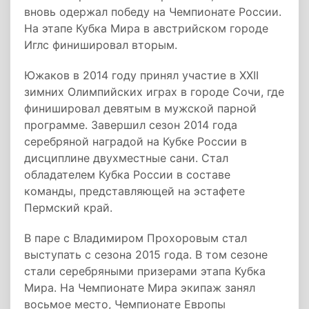
вновь одержал победу на Чемпионате России.
На этапе Кубка Мира в австрийском городе
Иглс финишировал вторым.
Южаков в 2014 году принял участие в XXII
зимних Олимпийских играх в городе Сочи, где
финишировал девятым в мужской парной
программе. Завершил сезон 2014 года
серебряной наградой на Кубке России в
дисциплине двухместные сани. Стал
обладателем Кубка России в составе
команды, представляющей на эстафете
Пермский край.
В паре с Владимиром Прохоровым стал
выступать с сезона 2015 года. В том сезоне
стали серебряными призерами этапа Кубка
Мира. На Чемпионате Мира экипаж занял
восьмое место, Чемпионате Европы