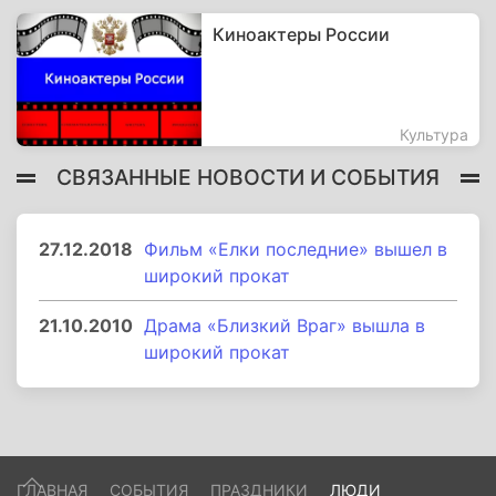
Киноактеры России
Культура
СВЯЗАННЫЕ НОВОСТИ И СОБЫТИЯ
27.12.2018
Фильм «Елки последние» вышел в
широкий прокат
21.10.2010
Драма «Близкий Враг» вышла в
широкий прокат
ГЛАВНАЯ
СОБЫТИЯ
ПРАЗДНИКИ
ЛЮДИ