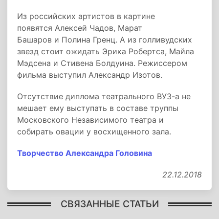
Из российских артистов в картине
появятся Алексей Чадов, Марат
Башаров и Полина Гренц. А из голливудских
звезд стоит ожидать Эрика Робертса, Майла
Мэдсена и Стивена Болдуина. Режиссером
фильма выступил Александр Изотов.
Отсутствие диплома театрального ВУЗ-а не
мешает ему выступать в составе труппы
Московского Независимого театра и
собирать овации у восхищенного зала.
Творчество Александра Головина
22.12.2018
СВЯЗАННЫЕ СТАТЬИ