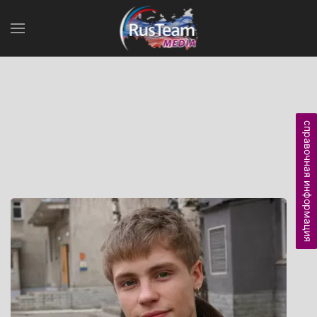
справочная информация