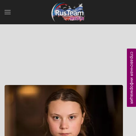
справочная информация