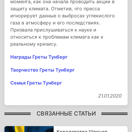
момента, как она начала проводить акции в
защиту климата. Отметив, что пресса
игнорирует данные о выбросах углекислого
газа в атмосферу и его последствиях.
Призвала прислушиваться к науке и
относиться к проблемам климата как к
реальному кризису.
Награды Греты Тунберг
Творчество Греты Тунберг
Семья Греты Тунберг
21.01.2020
СВЯЗАННЫЕ СТАТЬИ
Королевство Швеция