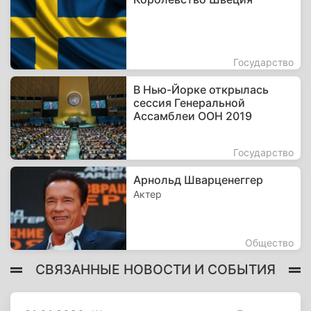
Государство
В Нью-Йорке открылась
сессия Генеральной
Ассамблеи ООН 2019
Государство
Арнольд Шварценеггер
Актер
Общество
СВЯЗАННЫЕ НОВОСТИ И СОБЫТИЯ