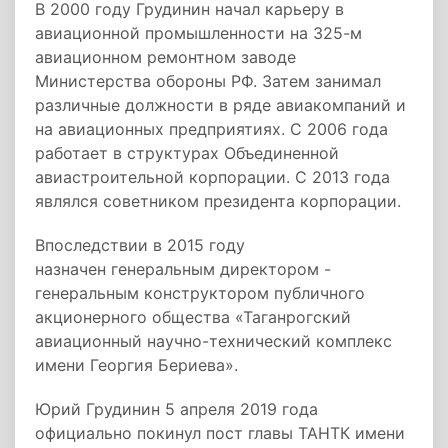
В 2000 году Грудинин начал карьеру в
авиационной промышленности на 325-м
авиационном ремонтном заводе
Министерства обороны РФ. Затем занимал
различные должности в ряде авиакомпаний и
на авиационных предприятиях. С 2006 года
работает в структурах Объединенной
авиастроительной корпорации. С 2013 года
являлся советником президента корпорации.
Впоследствии в 2015 году
назначен генеральным директором -
генеральным конструктором публичного
акционерного общества «Таганрогский
авиационный научно-технический комплекс
имени Георгия Бериева».
Юрий Грудинин 5 апреля 2019 года
официально покинул пост главы ТАНТК имени