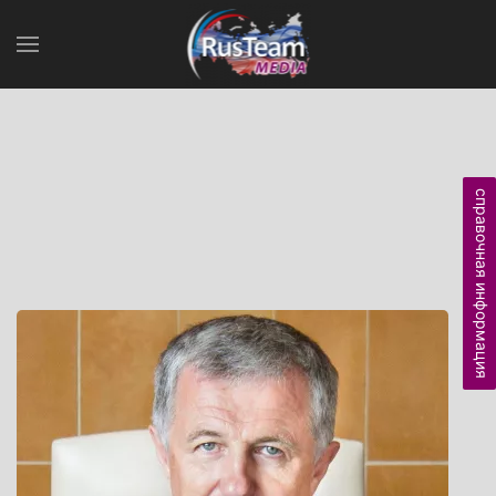
справочная информация