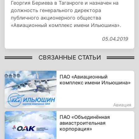
Георгия Бериева в Таганроге и назначен на
должность генерального директора
публичного акционерного общества
«Авиационный комплекс имени Ильюшина».
05.04.2019
СВЯЗАННЫЕ СТАТЬИ
ПАО «Авиационный
комплекс имени Ильюшина»
Авиация
ПАО «Объединённая
авиастроительная
корпорация»