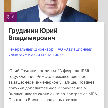
6
Грудинин Юрий
Владимирович
Генеральный Директор ПАО «Авиационный
комплекс имени Ильюшина».
Юрий Грудинин родился 23 февраля 1959
году. Окончил Рижское высшее военное
авиационное инженерное училище. Позднее
получил дополнительное образование в
Высшей школе экономики по программе MBA.
Служил в Военно-воздушных силах.