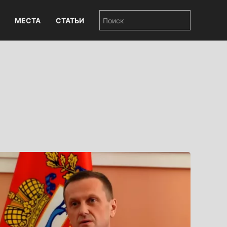
МЕСТА
СТАТЬИ