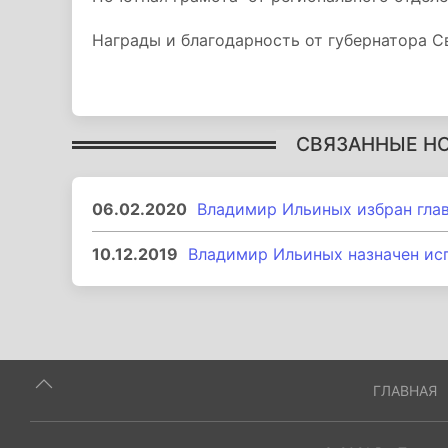
Награды и благодарность от губернатора С
СВЯЗАННЫЕ Н
06.02.2020
Владимир Ильиных избран гла
10.12.2019
Владимир Ильиных назначен ис
ГЛАВНАЯ