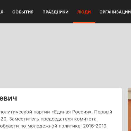
АЯ
СОБЫТИЯ
ПРАЗДНИКИ
ЛЮДИ
ОРГАНИЗАЦИИ
евич
 политической партии «Единая Россия». Первый
020. Заместитель председателя комитета
области по молодежной политике, 2016-2019.