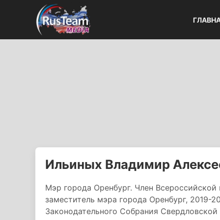
ГЛАВН
Ильиных Владимир Алексе
Мэр города Оренбург. Член Всероссийской
заместитель мэра города Оренбург, 2019-2
Законодательного Собрания Свердловской 