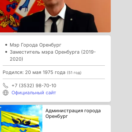
Мэр Города Оренбург
Заместитель мэра Оренбурга (2019-
2020)
Родился: 20 мая 1975 года
(51 год)
+7 (3532) 98-70-10
Официальный сайт
Администрация города
Оренбург