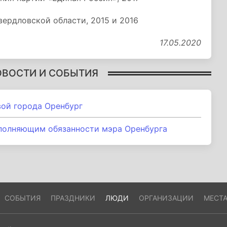
вердловской области, 2015 и 2016
17.05.2020
ОВОСТИ И СОБЫТИЯ
вой города Оренбург
полняющим обязанности мэра Оренбурга
СОБЫТИЯ
ПРАЗДНИКИ
ЛЮДИ
ОРГАНИЗАЦИИ
МЕСТ