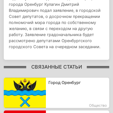
города Оренбург Кулагин Дмитрий
Владимирович подал заявление, в городской
Совет депутатов, о досрочном прекращении
полномочий мэра города по собственному
желанию, в связи с переходом на другую
работу. Заявление градоначальника будет
рассмотрено депутатами Оренбургского
городского Совета на очередном заседании.
СВЯЗАННЫЕ СТАТЬИ
Город Оренбург
Общество