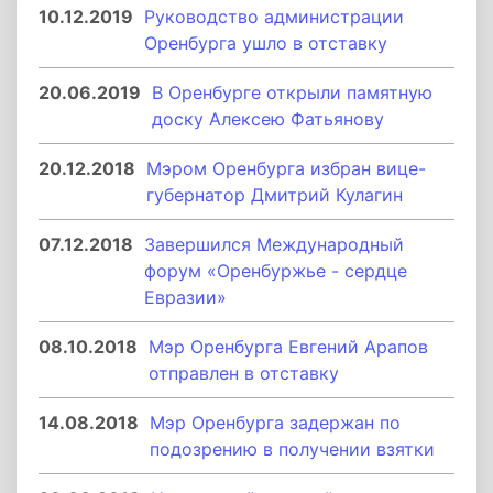
10.12.2019
Руководство администрации
Оренбурга ушло в отставку
20.06.2019
В Оренбурге открыли памятную
доску Алексею Фатьянову
20.12.2018
Мэром Оренбурга избран вице-
губернатор Дмитрий Кулагин
07.12.2018
Завершился Международный
форум «Оренбуржье - сердце
Евразии»
08.10.2018
Мэр Оренбурга Евгений Арапов
отправлен в отставку
14.08.2018
Мэр Оренбурга задержан по
подозрению в получении взятки