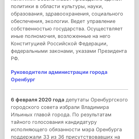
политики в области культуры, науки,
образования, здравоохранения, социального
обеспечения, экологии. Ведет управление
собственностью государства. Осуществляет
иные полномочия, возложенные на него
Конституцией Российской Федерации,
федеральными законами, указами Президента
РФ.
Руководители администрации города
Оренбург
6 февраля 2020 года
депутаты Оренбургского
городского совета избрали Владимира
Ильиных главой города. По результатам
тайного голосования кандидатуру
исполняющего обязанности мэра Оренбурга
поддержали 33 из 36 присутствовавших на