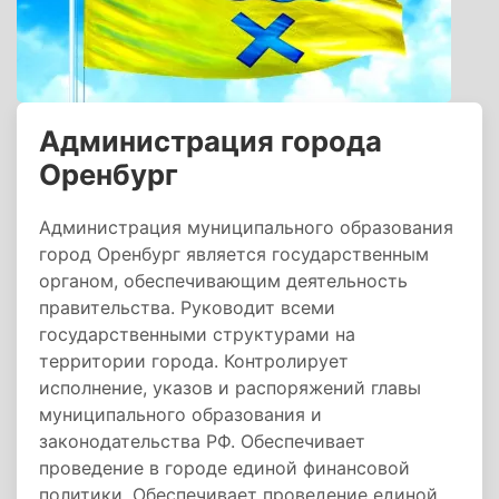
Администрация города
Оренбург
Администрация муниципального образования
город Оренбург является государственным
органом, обеспечивающим деятельность
правительства. Руководит всеми
государственными структурами на
территории города. Контролирует
исполнение, указов и распоряжений главы
муниципального образования и
законодательства РФ. Обеспечивает
проведение в городе единой финансовой
политики. Обеспечивает проведение единой