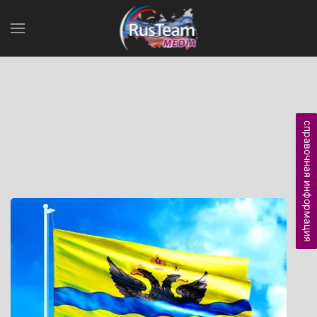
справочная информация