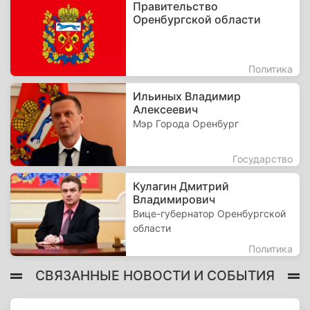
Правительство
Оренбургской области
Политика
Ильиных Владимир
Алексеевич
Мэр Города Оренбург
Государство
Кулагин Дмитрий
Владимирович
Вице-губернатор Оренбургской
области
Политика
СВЯЗАННЫЕ НОВОСТИ И СОБЫТИЯ