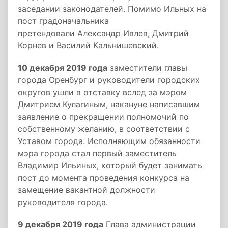
заседании законодателей. Помимо Ильных на
пост градоначальника
претендовали Александр Ивлев, Дмитрий
Корнев и Василий Кальнишевский.
10 декабря 2019 года
заместители главы
города Оренбург и руководители городских
округов ушли в отставку вслед за мэром
Дмитрием Кулагиным, накануне написавшим
заявление о прекращении полномочий по
собственному желанию, в соответствии с
Уставом города. Исполняющим обязанности
мэра города стал первый заместитель
Владимир Ильиных, который будет занимать
пост до момента проведения конкурса на
замещение вакантной должности
руководителя города.
9 декабря 2019 года
Глава администрации