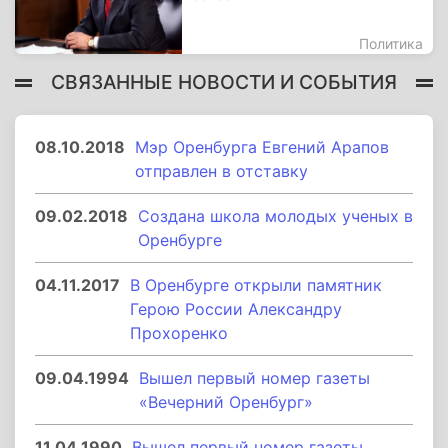
Политика
СВЯЗАННЫЕ НОВОСТИ И СОБЫТИЯ
08.10.2018
Мэр Оренбурга Евгений Арапов
отправлен в отставку
09.02.2018
Создана школа молодых ученых в
Оренбурге
04.11.2017
В Оренбурге открыли памятник
Герою России Александру
Прохоренко
09.04.1994
Вышел первый номер газеты
«Вечерний Оренбург»
11.04.1990
Вышел первый номер газеты