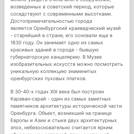
возведенных в советский период, которые
соседствуют с современными высотками.
Достопримечательностью города
является Оренбургский краеведческий музей
- старейший в стране, его основали еще в
1830 году. Он занимает одно из самых
красивых зданий в городе - бывшую
губернаторскую канцелярию. В Музее
изобразительных искусств можно посмотреть
уникальную коллекцию знаменитых
оренбургских пуховых платков.
В 30-40-х годах XIX века был построен
Караван-сарай - один из самых заметных
памятников архитектуры исторической части
Оренбурга. Объект, возникший на границе
Европы и Азии и стыке двух архитектурных
эпох, небезосновательно считается ярким