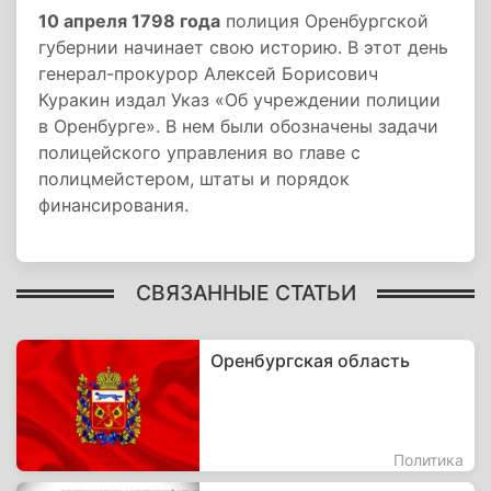
10 апреля 1798 года
полиция Оренбургской
губернии начинает свою историю. В этот день
генерал-прокурор Алексей Борисович
Куракин издал Указ «Об учреждении полиции
в Оренбурге». В нем были обозначены задачи
полицейского управления во главе с
полицмейстером, штаты и порядок
финансирования.
СВЯЗАННЫЕ СТАТЬИ
Оренбургская область
Политика