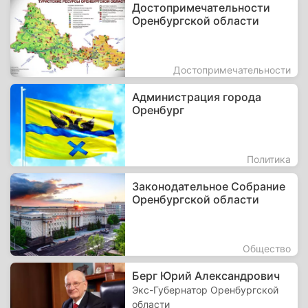
Достопримечательности
Оренбургской области
Достопримечательности
Администрация города
Оренбург
Политика
Законодательное Собрание
Оренбургской области
Общество
Берг Юрий Александрович
Экс-Губернатор Оренбургской
области