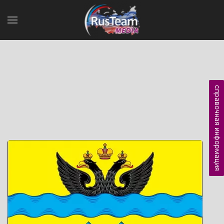
справочная информация