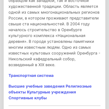
образцом как западной, так и восточной
художественной традиции. Область является
одной из самых многонациональных регионов
России, в котором проживают представители
свыше ста национальностей. В 2004 году
началось строительство в Оренбурге
культурного комплекса «Национальная
деревня». В городе установлены памятники
многим известным людям. Одно из самых
известных культовых сооружений Оренбурга -
Никольский кафедральный собор,
возведенный в XIX веке.
Транспортная система
Высшие учебные заведения
Религиозные
объекты
Культурные учреждения
Спортивные клубы