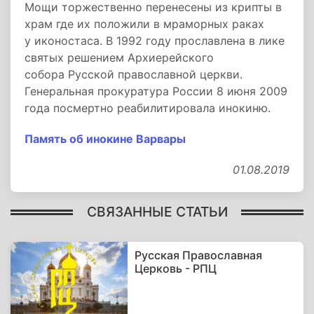
Мощи торжественно перенесены из крипты в
храм где их положили в мраморных раках
у иконостаса. В 1992 году прославлена в лике
святых решением Архиерейского
собора Русской православной церкви.
Генеральная прокуратура России 8 июня 2009
года посмертно реабилитировала инокиню.
Память об инокине Варвары
01.08.2019
СВЯЗАННЫЕ СТАТЬИ
Русская Православная
Церковь - РПЦ