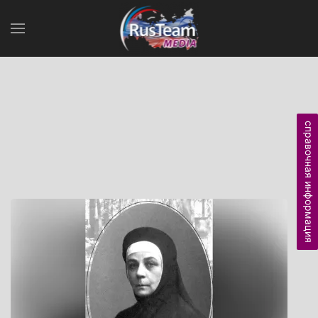
справочная информация