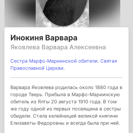
Инокиня Варвара
Яковлева Варвара Алексеевна
Сестра Марфо-Мариинской обители. Святая
Православной Церкви.
Варвара Яковлева родилась около 1880 года в
городе Тверь. Прибыла в Марфо-Мариинскую
обитель из Ялты 20 августа 1910 года. В том
же году одной из первых посвящена в сестры
обидели. Стала келейницей великой княгини
Елизаветы Федоровны и всегда была при ней.