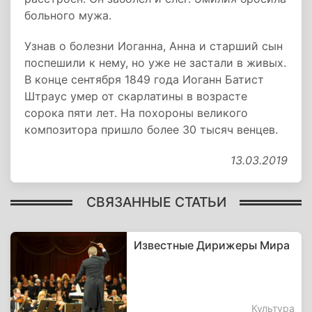
больного мужа.
Узнав о болезни Иоганна, Анна и старший сын
поспешили к нему, но уже не застали в живых.
В конце сентября 1849 года Иоганн Батист
Штраус умер от скарлатины в возрасте
сорока пяти лет. На похороны великого
композитора пришло более 30 тысяч венцев.
13.03.2019
СВЯЗАННЫЕ СТАТЬИ
Известные Дирижеры Мира
Культура