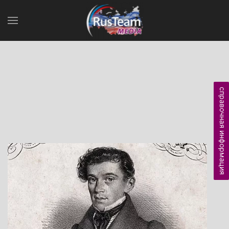
справочная информация