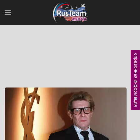
справочная информация