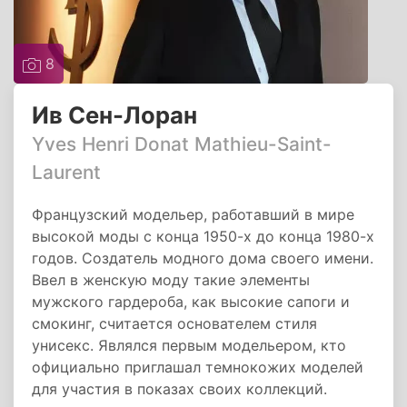
8
Ив Сен-Лоран
Yves Henri Donat Mathieu-Saint-
Laurent
Французский модельер, работавший в мире
высокой моды с конца 1950-х до конца 1980-х
годов. Создатель модного дома своего имени.
Ввел в женскую моду такие элементы
мужского гардероба, как высокие сапоги и
смокинг, считается основателем стиля
унисекс. Являлся первым модельером, кто
официально приглашал темнокожих моделей
для участия в показах своих коллекций.