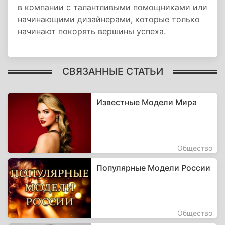
в компании с талантливыми помощниками или
начинающими дизайнерами, которые только
начинают покорять вершины успеха.
СВЯЗАННЫЕ СТАТЬИ
Известные Модели Мира
Общество
Популярные Модели России
Общество