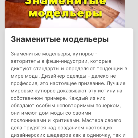
Знаменитые модельеры
Знаменитые модельеры, кутюрье -
авторитеты в фэшн-индустрии, которые
диктуют стандарты и определяют тенденции в
мире моды. Дизайнер одежды - далеко не
профессия, это настоящее призвание. Лучшие
мировые кутюрье доказывают эту истину на
собственном примере. Каждый из них
обладают особым неповторимым почерком,
они имеют дом моды со своими
поклонниками и критиками. Мастера своего
дела трудятся над созданием настоящих
дизайнерских шедевров как в одиночку, так и