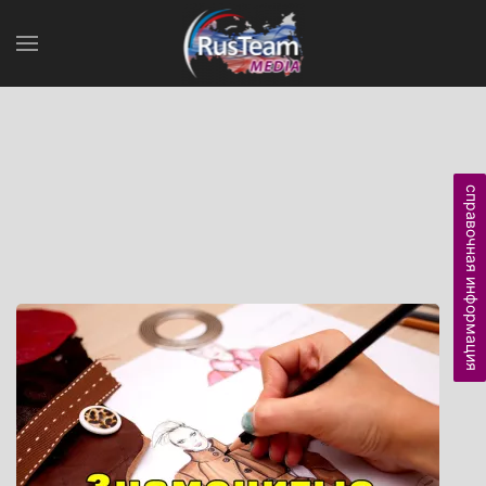
справочная информация