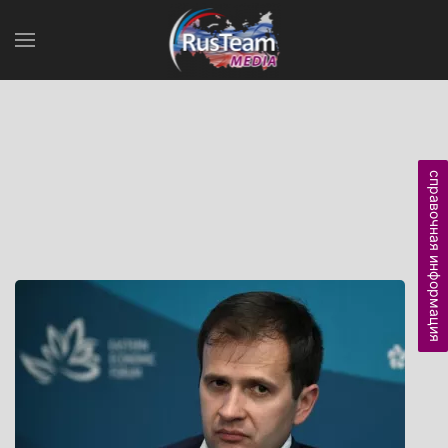
справочная информация