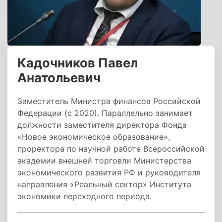
Кадочников Павел
Анатольевич
Заместитель Министра финансов Российской
Федерации (с 2020). Параллельно занимает
должности заместителя директора Фонда
«Новое экономическое образование»,
проректора по научной работе Всероссийской
академии внешней торговли Министерства
экономического развития РФ и руководителя
направления «Реальный сектор» Института
экономики переходного периода.