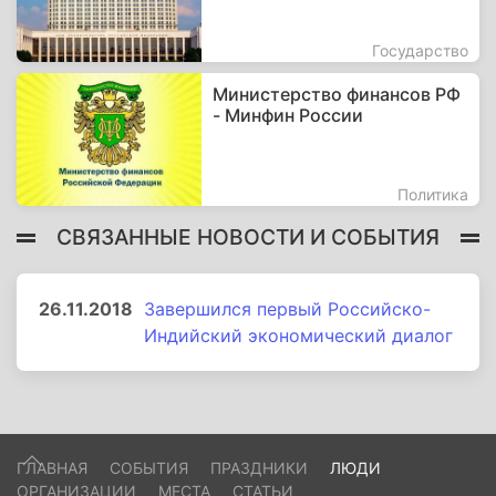
Государство
Министерство финансов РФ
- Минфин России
Политика
СВЯЗАННЫЕ НОВОСТИ И СОБЫТИЯ
26.11.2018
Завершился первый Российско-
Индийский экономический диалог
ГЛАВНАЯ
СОБЫТИЯ
ПРАЗДНИКИ
ЛЮДИ
ОРГАНИЗАЦИИ
МЕСТА
СТАТЬИ