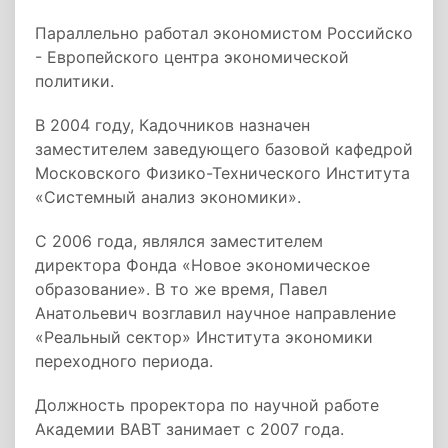
Параллельно работал экономистом Российско
- Европейского центра экономической
политики.
В 2004 году, Кадочников назначен
заместителем заведующего базовой кафедрой
Московского Физико-Технического Института
«Системный анализ экономики».
С 2006 года, являлся заместителем
директора Фонда «Новое экономическое
образование». В то же время, Павел
Анатольевич возглавил научное направление
«Реальный сектор» Института экономики
переходного периода.
Должность проректора по научной работе
Академии ВАВТ занимает с 2007 года.