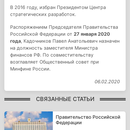
В 2016 году, избран Президентом Центра
стратегических разработок.
Распоряжением Председателя Правительства
Российской Федерации от
27 января 2020
года
, Кадочников Павел Анатольевич назначен
на должность заместителя Министра
финансов РФ. По совместительству
возглавляет Общественный совет при
Минфине России.
06.02.2020
СВЯЗАННЫЕ СТАТЬИ
Правительство Российской
Федерации