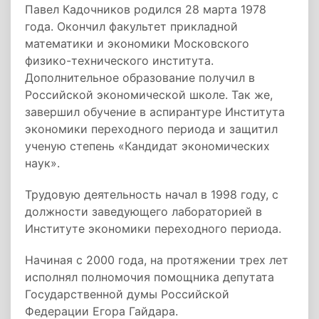
Павел Кадочников родился 28 марта 1978
года. Окончил факультет прикладной
математики и экономики Московского
физико-технического института.
Дополнительное образование получил в
Российской экономической школе. Так же,
завершил обучение в аспирантуре Института
экономики переходного периода и защитил
ученую степень «Кандидат экономических
наук».
Трудовую деятельность начал в 1998 году, с
должности заведующего лабораторией в
Институте экономики переходного периода.
Начиная с 2000 года, на протяжении трех лет
исполнял полномочия помощника депутата
Государственной думы Российской
Федерации Егора Гайдара.