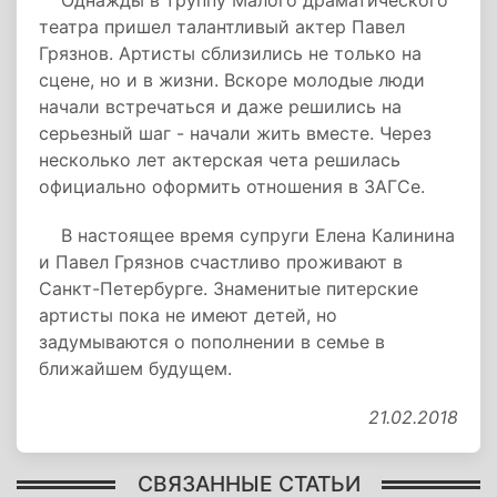
Однажды в труппу Малого драматического
театра пришел талантливый актер Павел
Грязнов. Артисты сблизились не только на
сцене, но и в жизни. Вскоре молодые люди
начали встречаться и даже решились на
серьезный шаг - начали жить вместе. Через
несколько лет актерская чета решилась
официально оформить отношения в ЗАГСе.
В настоящее время супруги Елена Калинина
и Павел Грязнов счастливо проживают в
Санкт-Петербурге. Знаменитые питерские
артисты пока не имеют детей, но
задумываются о пополнении в семье в
ближайшем будущем.
21.02.2018
СВЯЗАННЫЕ СТАТЬИ