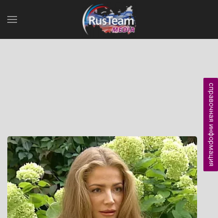
справочная информация