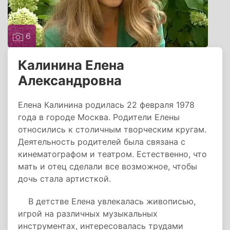
6
Калинина Елена
Александровна
Елена Калинина родилась 22 февраля 1978
года в городе Москва. Родители Елены
относились к столичным творческим кругам.
Деятельность родителей была связана с
кинематографом и театром. Естественно, что
мать и отец сделали все возможное, чтобы
дочь стала артисткой.
В детстве Елена увлекалась живописью,
игрой на различных музыкальных
инструментах, интересовалась трудами