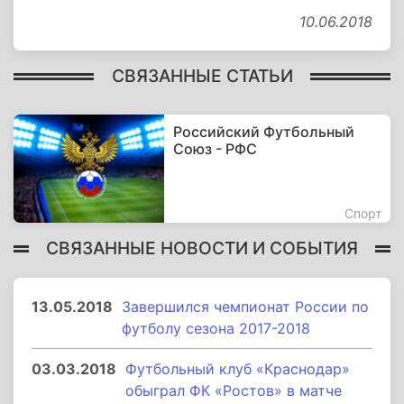
10.06.2018
СВЯЗАННЫЕ СТАТЬИ
Российский Футбольный
Союз - РФС
Спорт
СВЯЗАННЫЕ НОВОСТИ И СОБЫТИЯ
13.05.2018
Завершился чемпионат России по
футболу сезона 2017-2018
03.03.2018
Футбольный клуб «Краснодар»
обыграл ФК «Ростов» в матче