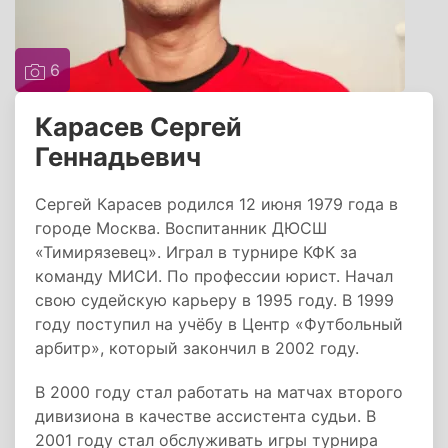
6
Карасев Сергей
Геннадьевич
Сергей Карасев родился 12 июня 1979 года в
городе Москва. Воспитанник ДЮСШ
«Тимирязевец». Играл в турнире КФК за
команду МИСИ. По профессии юрист. Начал
свою судейскую карьеру в 1995 году. В 1999
году поступил на учёбу в Центр «Футбольный
арбитр», который закончил в 2002 году.
В 2000 году стал работать на матчах второго
дивизиона в качестве ассистента судьи. В
2001 году стал обслуживать игры турнира