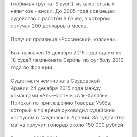
(любимая группа "Slayer"), из алкогольных
напитков - виски. До 2005 года совмещал
судейство с работой в банке, в котором
получал 200 долларов в месяц.
Получил прозвище «Российский Коллина».
Был назначен 15 декабря 2015 года одним из
18 судей чемпионата Европы по футболу 2016
года во Франции.
Судил матч чемпионата Саудовской
Аравии 24 декабря 2015 года между
командами «Аль-Наср» и «Аль-Хиляль».
Приехал по приглашению Говарда Уэбба,
который в то время руководил судейским
корпусом в Саудовской Аравии. За судейство
матча получил гонорар около 150 000 рублей.