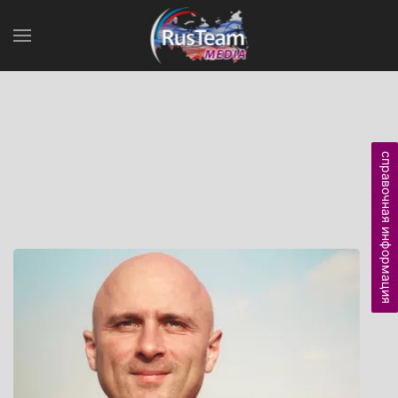
справочная информация