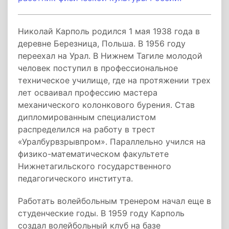
Николай Карполь родился 1 мая 1938 года в
деревне Березница, Польша. В 1956 году
переехал на Урал. В Нижнем Тагиле молодой
человек поступил в профессиональное
техническое училище, где на протяжении трех
лет осваивал профессию мастера
механического колонкового бурения. Став
дипломированным специалистом
распределился на работу в трест
«Уралбурвзрывпром». Параллельно учился на
физико-математическом факультете
Нижнетагильского государственного
педагогического института.
Работать волейбольным тренером начал еще в
студенческие годы. В 1959 году Карполь
создал волейбольный клуб на базе