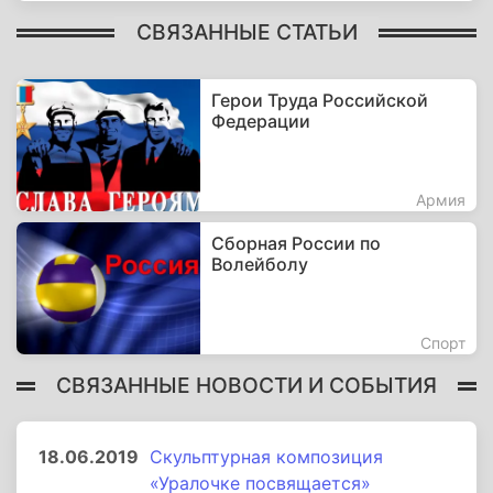
СВЯЗАННЫЕ СТАТЬИ
Герои Труда Российской
Федерации
Армия
Сборная России по
Волейболу
Спорт
СВЯЗАННЫЕ НОВОСТИ И СОБЫТИЯ
18.06.2019
Скульптурная композиция
«Уралочке посвящается»