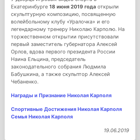
Екатеринбурге
18 июня 2019 года
открыли
скульптурную композицию, посвященную
волейбольному клубу «Уралочка» и его
легендарному тренеру Николаю Карполю. На
торжественном открытии присутствовали
первый заместитель губернатора Алексей
Орлов, вдова первого президента России
Наина Ельцина, председатель
законодательного собрания Людмила
Бабушкина, а также скульптор Алексей
Чебаненко.
Награды и Признание Николая Карполя
Спортивные Достижения Николая Карполя
Семья Николая Карполя
19.06.2019