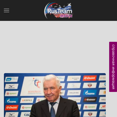
справочная информация