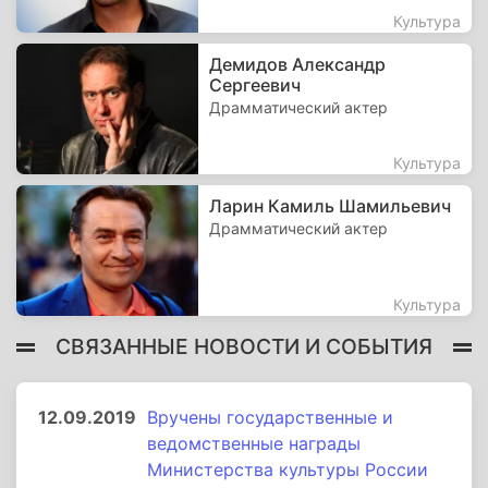
Культура
Демидов Александр
Сергеевич
Драмматический актер
Культура
Ларин Камиль Шамильевич
Драмматический актер
Культура
СВЯЗАННЫЕ НОВОСТИ И СОБЫТИЯ
12.09.2019
Вручены государственные и
ведомственные награды
Министерства культуры России