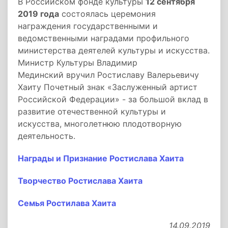
В Российском фонде культуры
12 сентября
2019 года
состоялась церемония
награждения государственными и
ведомственными наградами профильного
министерства деятелей культуры и искусства.
Министр Культуры Владимир
Мединский вручил Ростиславу Валерьевичу
Хаиту Почетный знак «Заслуженный артист
Российской Федерации» - за большой вклад в
развитие отечественной культуры и
искусства, многолетнюю плодотворную
деятельность.
Награды и Признание Ростислава Хаита
Творчество Ростислава Хаита
Семья Ростилава Хаита
14.09.2019