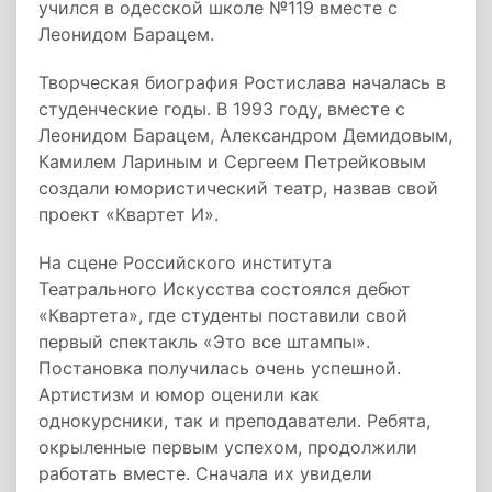
учился в одесской школе №119 вместе с
Леонидом Барацем.
Творческая биография Ростислава началась в
студенческие годы. В 1993 году, вместе с
Леонидом Барацем, Александром Демидовым,
Камилем Лариным и Сергеем Петрейковым
создали юмористический театр, назвав свой
проект «Квартет И».
На сцене Российского института
Театрального Искусства состоялся дебют
«Квартета», где студенты поставили свой
первый спектакль «Это все штампы».
Постановка получилась очень успешной.
Артистизм и юмор оценили как
однокурсники, так и преподаватели. Ребята,
окрыленные первым успехом, продолжили
работать вместе. Сначала их увидели