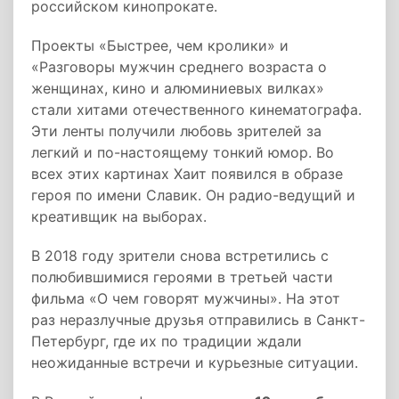
российском кинопрокате.
Проекты «Быстрее, чем кролики» и
«Разговоры мужчин среднего возраста о
женщинах, кино и алюминиевых вилках»
стали хитами отечественного кинематографа.
Эти ленты получили любовь зрителей за
легкий и по-настоящему тонкий юмор. Во
всех этих картинах Хаит появился в образе
героя по имени Славик. Он радио-ведущий и
креативщик на выборах.
В 2018 году зрители снова встретились с
полюбившимися героями в третьей части
фильма «О чем говорят мужчины». На этот
раз неразлучные друзья отправились в Санкт-
Петербург, где их по традиции ждали
неожиданные встречи и курьезные ситуации.