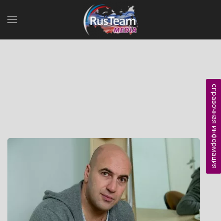
справочная информация