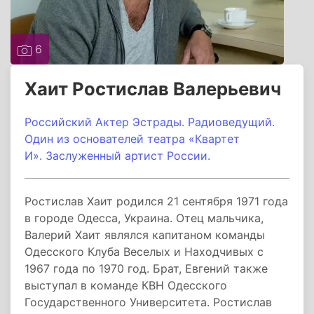
6
Хаит Ростислав Валерьевич
Российский Актер Эстрады. Радиоведущий.
Один из основателей театра «Квартет
И».
Заслуженный артист России.
Ростислав Хаит родился 21 сентября 1971 года
в городе Одесса, Украина. Отец мальчика,
Валерий Хаит являлся капитаном команды
Одесского Клуба Веселых и Находчивых с
1967 года по 1970 год. Брат, Евгений также
выступал в команде КВН Одесского
Государственного Университета. Ростислав