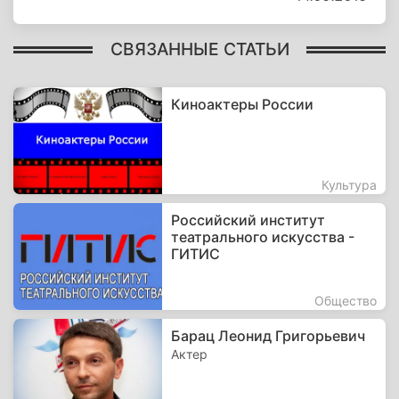
СВЯЗАННЫЕ СТАТЬИ
Киноактеры России
Культура
Российский институт
театрального искусства -
ГИТИС
Общество
Барац Леонид Григорьевич
Актер