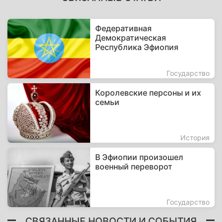
Федеративная
Демократическая
Республика Эфиопия
Государство
Королевские персоны и их
семьи
История
В Эфиопии произошел
военный переворот
Государство
СВЯЗАННЫЕ НОВОСТИ И СОБЫТИЯ