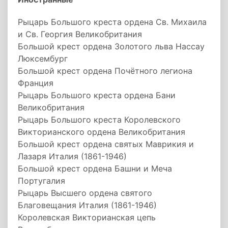
Рыцарь Большого креста ордена Св. Михаила
и Св. Георгия Великобритания
Большой крест ордена Золотого льва Нассау
Люксембург
Большой крест ордена Почётного легиона
Франция
Рыцарь Большого креста ордена Бани
Великобритания
Рыцарь Большого креста Королевского
Викторианского ордена Великобритания
Большой крест ордена святых Маврикия и
Лазаря Италия (1861-1946)
Большой крест ордена Башни и Меча
Португалия
Рыцарь Высшего ордена святого
Благовещания Италия (1861-1946)
Королевская Викторианская цепь