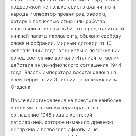
поддержкой не только аристократии, но и
народа император провел ряд реформ,
которые полностью отменили рабство,
позволили эфиопам выбирать представителей
нижней палаты парламента, объявил свободу
слова и собраний. Мирный договор от 10
февраля 1947 года, официально положивший
конец состоянию войны с Италией, отменил
действие англо-эфиопского соглашения 1944
года. Власть императора восстановлена на
всей территории Эфиопии, за исключением
Огадена.
После восстановления на престоле наиболее
важными актами императора стало
соглашение 1948 года с коптской
патриархией, которое изменило древнюю
иерархию и позволило эфиопу, а не