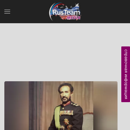
справочная информация