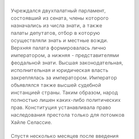
Учреждался двухпалатный парламент,
состоявший из сената, члены которого
назначались из числа знати, а также
палаты депутатов, отбор в которую
осуществляли знать и местные вожди.
Верхняя палата формировалась лично
императором, а нижняя - представителями
феодальной знати. Высшая законодательная,
исполнительная и юридическая власть
закреплялась за императором. Император
объявлялся также высшей судебной
инстанцией страны. Таким образом, народ
полностью лишен каких-либо политических
прав. Конституция устанавливала право
наследования престола только для потомков
Хайле Селассие.
Спустя несколько месяцев после введения