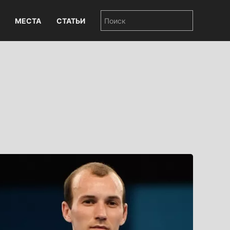
МЕСТА
СТАТЬИ