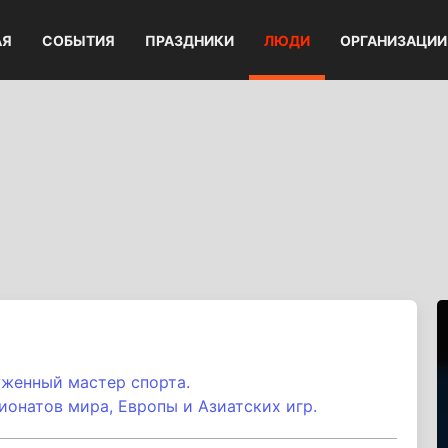
АЯ
СОБЫТИЯ
ПРАЗДНИКИ
ЛЮДИ
ОРГАНИЗАЦИИ
уженный мастер спорта.
онатов мира, Европы и Азиатских игр.