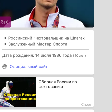
6
Российский Фехтовальщик на Шпагах
Заслуженный Мастер Спорта
Дата рождения: 14 июля 1986 года
(40 лет)
Официальный сайт
Сборная России по
фехтованию
Спорт