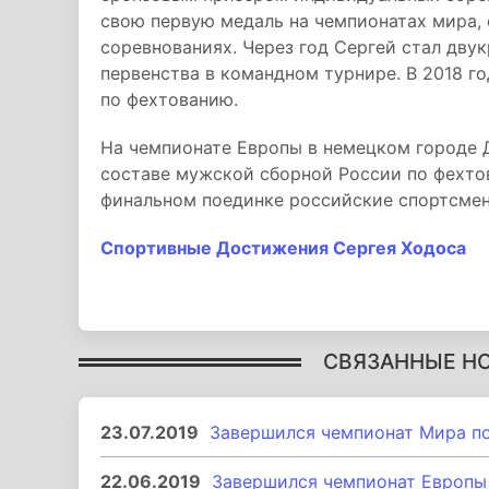
свою первую медаль на чемпионатах мира,
соревнованиях. Через год Сергей стал дву
первенства в командном турнире. В 2018 г
по фехтованию.
На чемпионате Европы в немецком городе
составе мужской сборной России по фехтов
финальном поединке российские спортсмен
Спортивные Достижения Сергея Ходоса
СВЯЗАННЫЕ Н
23.07.2019
Завершился чемпионат Мира по
22.06.2019
Завершился чемпионат Европы