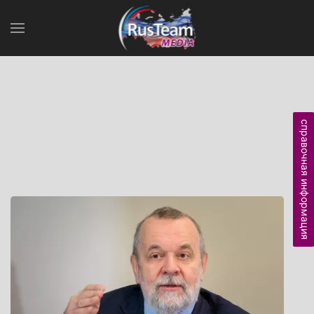
справочная информация