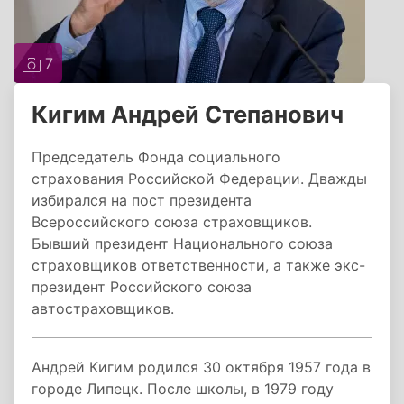
7
Кигим Андрей Степанович
Председатель Фонда социального
страхования Российской Федерации. Дважды
избирался на пост президента
Всероссийского союза страховщиков.
Бывший президент Национального союза
страховщиков ответственности, а также экс-
президент Российского союза
автостраховщиков.
Андрей Кигим родился 30 октября 1957 года в
городе Липецк. После школы, в 1979 году