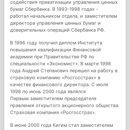
содействия приватизации управления ценных
бумаг Сбербанка. В 1993-1998 годах -
работал начальником отдела, и заместителем
директора управления ценных бумаг и
доверительных операций Сбербанка РФ.
В 1996 году получил диплом Института
повышения квалификации Финансовой
академии при Правительстве РФ по
специальности «Экономист». В марте 1998
года Андрей Степанович перешел на работу в
страховую компанию «Росгосстрах» в
качестве финансового директора. С июля
1998 по июнь 2000 года являлся
Первым заместителем председателя
правления открытого акционерного общества
Страховая компания «Росгосстрах».
В июне 2000 года Кигим стал заместителем