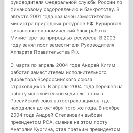
руководителя Федеральной службы России по
финансовому оздоровлению и банкротству. В
августе 2001 года назначен заместителем
министра природных ресурсов РФ. Курировал
финансово-экономический блок работы
Министерства природных ресурсов. В 2003
году занял пост заместителя Руководителя
Аппарата Правительства РФ.
C марта по апрель 2004 года Андрей Кигим
работал заместителем исполнительного
директора Всероссийского союза
страховщиков. В апреле 2004 года перешел на
работу исполнительным директором в
Российский союз автостраховщиков, где
находился до октября того же года. В ноябре
2004 года Андрей Степанович выбран
президентом РСА, сменив на этом посту
Анатолия Кургина, став третьим президентом