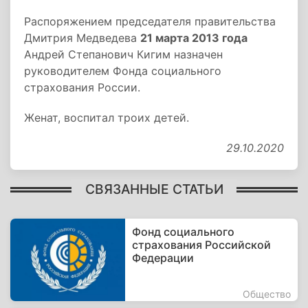
Распоряжением председателя правительства
Дмитрия Медведева
21 марта 2013 года
Андрей Степанович Кигим назначен
руководителем Фонда социального
страхования России.
Женат, воспитал троих детей.
29.10.2020
СВЯЗАННЫЕ СТАТЬИ
Фонд социального
страхования Российской
Федерации
Общество