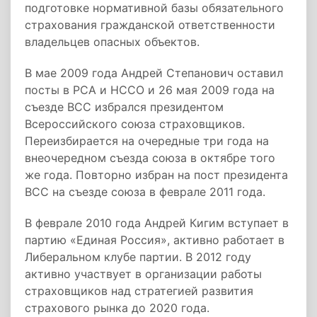
подготовке нормативной базы обязательного
страхования гражданской ответственности
владельцев опасных объектов.
В мае 2009 года Андрей Степанович оставил
посты в РСА и НССО и 26 мая 2009 года на
съезде ВСС избрался президентом
Всероссийского союза страховщиков.
Переизбирается на очередные три года на
внеочередном съезда союза в октябре того
же года. Повторно избран на пост президента
ВСС на съезде союза в феврале 2011 года.
В феврале 2010 года Андрей Кигим вступает в
партию «Единая Россия», активно работает в
Либеральном клубе партии. В 2012 году
активно участвует в организации работы
страховщиков над стратегией развития
страхового рынка до 2020 года.