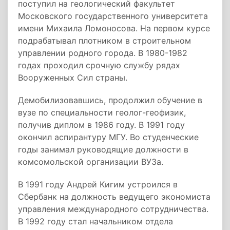
поступил на геологический факультет
Московского государственного университета
имени Михаила Ломоносова. На первом курсе
подрабатывал плотником в строительном
управлении родного города. В 1980-1982
годах проходил срочную службу рядах
Вооруженных Сил страны.
Демобилизовавшись, продолжил обучение в
вузе по специальности геолог-геофизик,
получив диплом в 1986 году. В 1991 году
окончил аспирантуру МГУ. Во студенческие
годы занимал руководящие должности в
комсомольской организации ВУЗа.
В 1991 году Андрей Кигим устроился в
Сбербанк на должность ведущего экономиста
управления международного сотрудничества.
В 1992 году стал начальником отдела