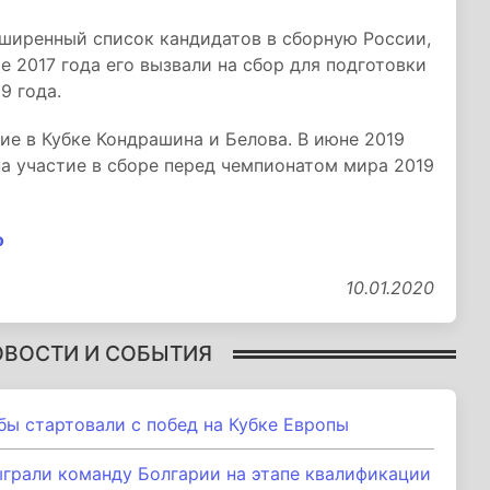
сширенный список кандидатов в сборную России,
ре 2017 года его вызвали на сбор для подготовки
9 года.
е в Кубке Кондрашина и Белова. В июне 2019
на участие в сборе перед чемпионатом мира 2019
о
10.01.2020
ОВОСТИ И СОБЫТИЯ
бы стартовали с побед на Кубке Европы
грали команду Болгарии на этапе квалификации