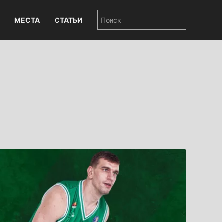
МЕСТА
СТАТЬИ