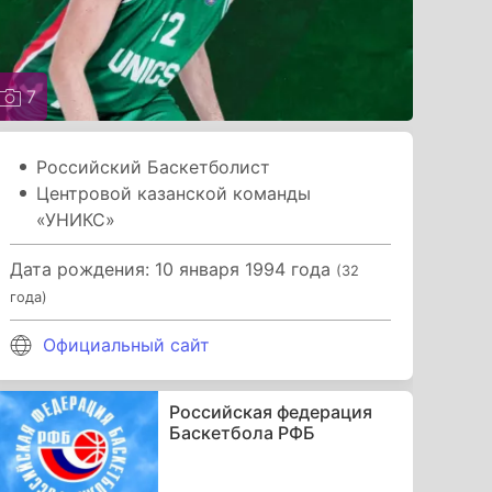
7
Российский Баскетболист
Центровой казанской команды
«УНИКС»
Дата рождения: 10 января 1994 года
(32
года)
Официальный сайт
Российская федерация
Баскетбола РФБ