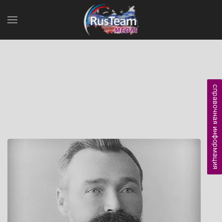
справочная информация