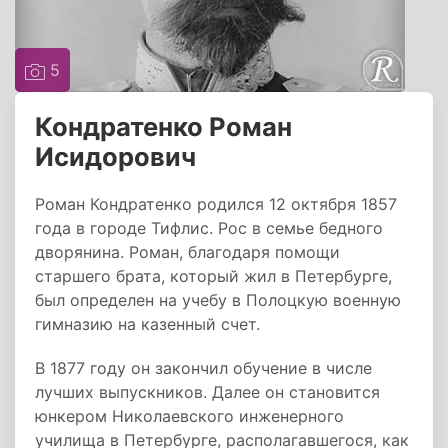
5
Кондратенко Роман
Исидорович
Роман Кондратенко родился 12 октября 1857
года в городе Тифлис. Рос в семье бедного
дворянина. Роман, благодаря помощи
старшего брата, который жил в Петербурге,
был определен на учебу в Полоцкую военную
гимназию на казенный счет.
В 1877 году он закончил обучение в числе
лучших выпускников. Далее он становится
юнкером Николаевского инженерного
училища в Петербурге, располагавшегося, как