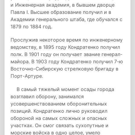
и Инженерная академия, в бывшем дворце
Павла I. Высшее образование получил и в
Академии генерального штаба, где обучался с
1879 по 1884 год.
Прослужив некоторое время по инженерному
ведомству, в 1895 году Кондратенко получил
полк. В 1901 году он получает звание генерал-
майора. В 1903 году Кондратенко получил 7-ю
Восточно-Сибирскую стрелковую бригаду в
Порт-Артуре.
В самый тяжелый момент осады города
возглавил оборону, занимался
усовершенствованием оборонительных
позиций. Кондратенко лично руководил
обороной на самых сложных и опасных
участках. Он смог связать сухопутные и
морские войска в одно целое, умело