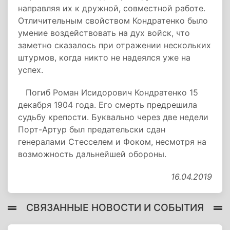
направляя их к дружной, совместной работе.
Отличительным свойством Кондратенко было
умение воздействовать на дух войск, что
заметно сказалось при отражении нескольких
штурмов, когда никто не надеялся уже на
успех.
Погиб Роман Исидорович Кондратенко 15
декабря 1904 года. Его смерть предрешила
судьбу крепости. Буквально через две недели
Порт-Артур был предательски сдан
генералами Стесселем и Фоком, несмотря на
возможность дальнейшей обороны.
16.04.2019
СВЯЗАННЫЕ НОВОСТИ И СОБЫТИЯ