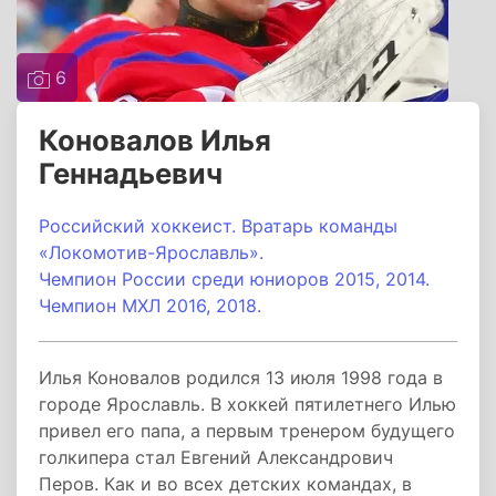
6
Коновалов Илья
Геннадьевич
Российский хоккеист. Вратарь команды
«Локомотив-Ярославль».
Чемпион России среди юниоров 2015, 2014.
Чемпион МХЛ 2016, 2018.
Илья Коновалов родился 13 июля 1998 года в
городе Ярославль. В хоккей пятилетнего Илью
привел его папа, а первым тренером будущего
голкипера стал Евгений Александрович
Перов. Как и во всех детских командах, в