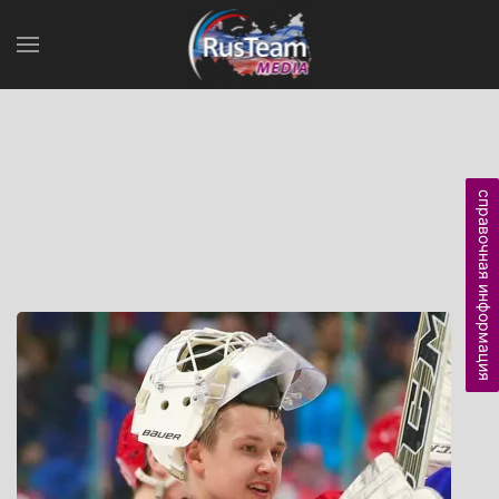
справочная информация