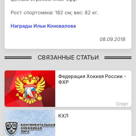
Рост спортсмена: 182 см; вес: 82 кг.
Награды Ильи Коновалова
08.09.2018
СВЯЗАННЫЕ СТАТЬИ
Федерация Хоккея России -
ФХР
Спорт
КХЛ