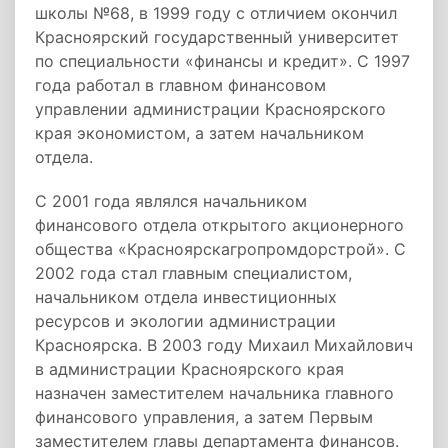
школы №68, в 1999 году с отличием окончил
Красноярский государственный университет
по специальности «финансы и кредит». С 1997
года работал в главном финансовом
управлении администрации Красноярского
края экономистом, а затем начальником
отдела.
С 2001 года являлся начальником
финансового отдела открытого акционерного
общества «Красноярскагропромдорстрой». С
2002 года стал главным специалистом,
начальником отдела инвестиционных
ресурсов и экологии администрации
Красноярска. В 2003 году Михаил Михайлович
в администрации Красноярского края
назначен заместителем начальника главного
финансового управления, а затем Первым
заместителем главы департамента финансов.