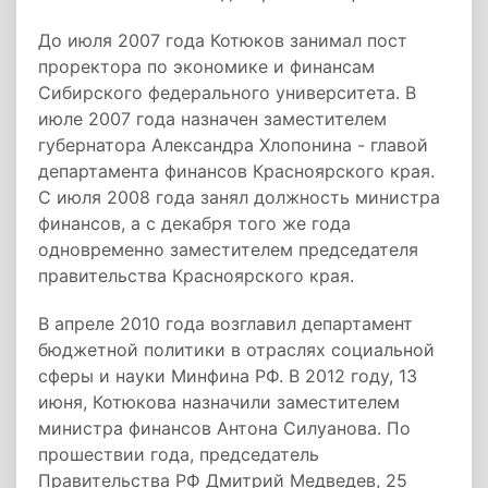
До июля 2007 года Котюков занимал пост
проректора по экономике и финансам
Сибирского федерального университета. В
июле 2007 года назначен заместителем
губернатора Александра Хлопонина - главой
департамента финансов Красноярского края.
С июля 2008 года занял должность министра
финансов, а с декабря того же года
одновременно заместителем председателя
правительства Красноярского края.
В апреле 2010 года возглавил департамент
бюджетной политики в отраслях социальной
сферы и науки Минфина РФ. В 2012 году, 13
июня, Котюкова назначили заместителем
министра финансов Антона Силуанова. По
прошествии года, председатель
Правительства РФ Дмитрий Медведев, 25