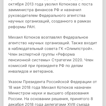
октября 2013 года уволил Котюкова с поста
замминистра финансов РФ и назначил
руководителем Федерального агентства
научных организаций, созданного в рамках
реформы РАН.
Михаил Котюков возглавлял Федеральное
агентство научных организаций. Также входит
в наблюдательный совета ГК «Олимпстрой».
Член экспертной группы «Реформа
пенсионной системы» Стратегии 2020. Член
комиссий при президенте РФ по делам
инвалидов и ветеранов.
Указом Президента Российской Федерации от
18 мая 2018 года Михаил Котюков назначен
Министром науки и высшего образования
России. На основании решения, принятого 8
декабря 2018 года делегатами XVIII съезда