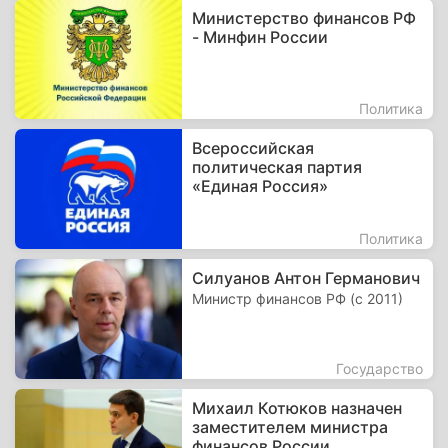
Министерство финансов РФ
- Минфин России
Политика
Всероссийская
политическая партия
«Единая Россия»
Политика
Силуанов Антон Германович
Министр финансов РФ (с 2011)
Государство
Михаил Котюков назначен
заместителем министра
финансов России