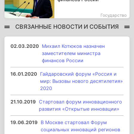
Государство
СВЯЗАННЫЕ НОВОСТИ И СОБЫТИЯ
02.03.2020
Михаил Котюков назначен
заместителем министра
финансов России
16.01.2020
Гайдаровский форум «Россия и
мир: Вызовы нового десятилетия»
2020
21.10.2019
Стартовал форум инновационного
развития «Открытые инновации»
19.06.2019
В Москве стартовал Форум
социальных инноваций регионов