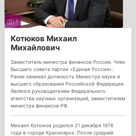
7
Котюков Михаил
Михайлович
Заместитель министра финансов России. Член
Высшего совета партии «Единая Россия».
Ранее занимал должность Министра науки и
высшего образования Российской Федерации.
Являлся руководителем Федерального
агентства научных организаций, заместителем
министра финансов РФ.
Михаил Котюков родился 21 декабря 1976
года в городе Красноярск. После средней