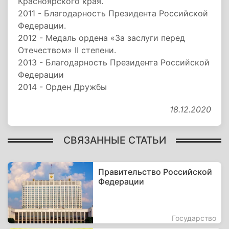
Красноярского края.
2011 - Благодарность Президента Российской
Федерации.
2012 - Медаль ордена «За заслуги перед
Отечеством» II степени.
2013 - Благодарность Президента Российской
Федерации
2014 - Орден Дружбы
18.12.2020
СВЯЗАННЫЕ СТАТЬИ
Правительство Российской
Федерации
Государство