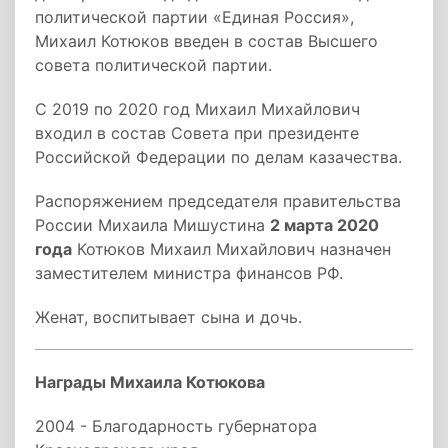
политической партии «Единая Россия»,
Михаил Котюков введен в состав Высшего
совета политической партии.
С 2019 по 2020 год Михаил Михайлович
входил в состав Совета при президенте
Российской Федерации по делам казачества.
Распоряжением председателя правительства
России Михаила Мишустина
2 марта 2020
года
Котюков Михаил Михайлович назначен
заместителем министра финансов РФ.
Женат, воспитывает сына и дочь.
Награды Михаила Котюкова
2004 - Благодарность губернатора