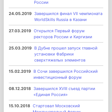
России
24.05.2019
Завершился финал VII чемпионата
WorldSkills Russia в Казани
27.03.2019
Открылся Первый форум
ректоров России и Киргизии
25.03.2019
В Дубне прошел запуск главной
установки Фабрики
сверхтяжелых элементов
15.02.2019
В Сочи завершился Российский
инвестиционный форум
08.12.2018
Завершился XVIII съезд партии
«Единая Россия»
15.10.2018
Стартовал Московский
Международный форум