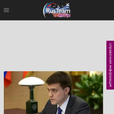
справочная информация