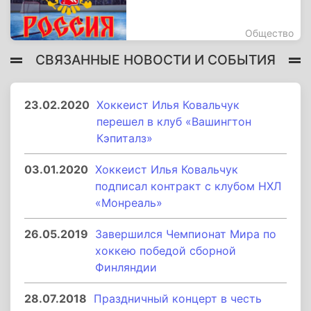
Общество
СВЯЗАННЫЕ НОВОСТИ И СОБЫТИЯ
23.02.2020
Хоккеист Илья Ковальчук
перешел в клуб «Вашингтон
Кэпиталз»
03.01.2020
Хоккеист Илья Ковальчук
подписал контракт с клубом НХЛ
«Монреаль»
26.05.2019
Завершился Чемпионат Мира по
хоккею победой сборной
Финляндии
28.07.2018
Праздничный концерт в честь