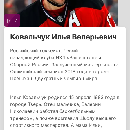
7
Ковальчук Илья Валерьевич
Российский хоккеист. Левый
нападающий клуба НХЛ «Вашингтон» и
Сборной России. Заслуженный мастер спорта.
Олимпийский чемпион 2018 года в городе
Пхенчхан. Двукратный чемпион мира.
Илья Ковальчук родился 15 апреля 1983 года в
городе Тверь. Отец мальчика, Валерий
Николаевич работал баскетбольным
тренером, а позже возглавил Школу высшего
спортивного мастерства. А мама Ильи,