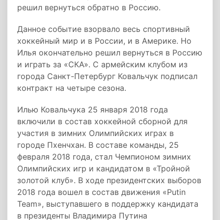
решил вернуться обратно в Россию.
Данное событие взорвало весь спортивный
хоккейный мир и в России, и в Америке. Но
Илья окончательно решил вернуться в Россию
и играть за «СКА». С армейским клубом из
города Санкт-Петербург Ковальчук подписал
контракт на четыре сезона.
Илью Ковальчука 25 января 2018 года
включили в состав хоккейной сборной для
участия в зимних Олимпийских играх в
городе Пхенчхан. В составе команды, 25
февраля 2018 года, стал Чемпионом зимних
Олимпийских игр и кандидатом в «Тройной
золотой клуб». В ходе президентских выборов
2018 года вошел в состав движения «Putin
Team», выступавшего в поддержку кандидата
в президенты Владимира Путина