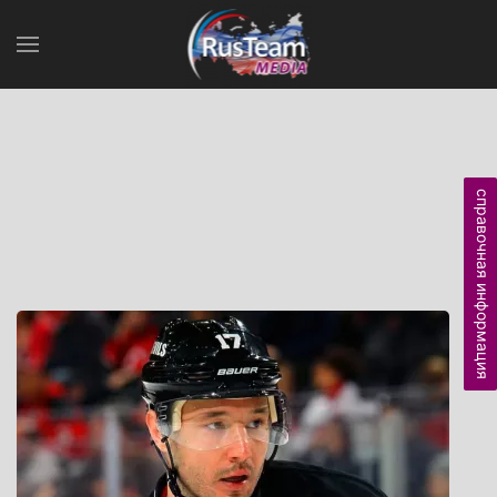
справочная информация