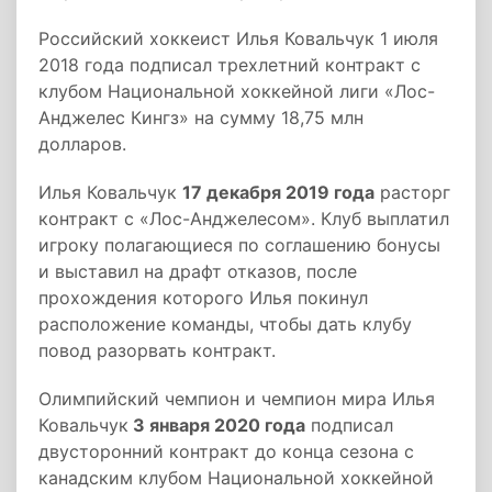
Российский хоккеист Илья Ковальчук 1 июля
2018 года подписал трехлетний контракт с
клубом Национальной хоккейной лиги «Лос-
Анджелес Кингз» на сумму 18,75 млн
долларов.
Илья Ковальчук
17 декабря 2019 года
расторг
контракт с «Лос-Анджелесом». Клуб выплатил
игроку полагающиеся по соглашению бонусы
и выставил на драфт отказов, после
прохождения которого Илья покинул
расположение команды, чтобы дать клубу
повод разорвать контракт.
Олимпийский чемпион и чемпион мира Илья
Ковальчук
3 января 2020 года
подписал
двусторонний контракт до конца сезона с
канадским клубом Национальной хоккейной