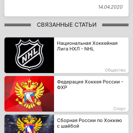
14.04.2020
СВЯЗАННЫЕ СТАТЬИ
Национальная Хоккейная
Лига НХЛ - NHL
Общество
Федерация Хоккея России -
ФХР
Спорт
Сборная России по Хоккею
с шайбой