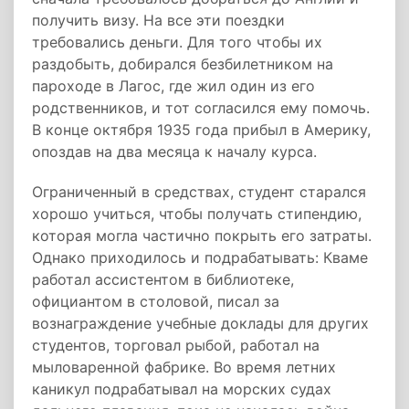
получить визу. На все эти поездки
требовались деньги. Для того чтобы их
раздобыть, добирался безбилетником на
пароходе в Лагос, где жил один из его
родственников, и тот согласился ему помочь.
В конце октября 1935 года прибыл в Америку,
опоздав на два месяца к началу курса.
Ограниченный в средствах, студент старался
хорошо учиться, чтобы получать стипендию,
которая могла частично покрыть его затраты.
Однако приходилось и подрабатывать: Кваме
работал ассистентом в библиотеке,
официантом в столовой, писал за
вознаграждение учебные доклады для других
студентов, торговал рыбой, работал на
мыловаренной фабрике. Во время летних
каникул подрабатывал на морских судах