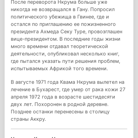
После переворота Нкрума больше уже
никогда не возвращался в Гану. Попросил
политического убежища в Гвинее, где и
остался по приглашению ее пожизненного
президента Ахмеда Секу Туре, провозглашен
вице-президентом. В последние годы жизни
много времени отдавал теоретической
деятельности, опубликовал несколько книг,
где пытался указать пути решения проблем,
испытываемых Африкой того времени.
В августе 1971 года Квама Нкрума вылетел на
лечение в Бухарест, где умер от рака кожи 27
апреля 1972 года в возрасте шестидесяти
двух лет. Похоронен в родной деревне.
Позднее останки перенесены в столицу
страны Аккру.