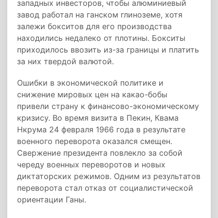
западных инвесторов, чтобы алюминиевый
завод работал на ганском глиноземе, хотя
залежи бокситов для его производства
находились недалеко от плотины. Бокситы
приходилось ввозить из-за границы и платить
за них твердой валютой.
Ошибки в экономической политике и
снижение мировых цен на какао-бобы
привели страну к финансово-экономическому
кризису. Во время визита в Пекин, Квама
Нкрума 24 февраля 1966 года в результате
военного переворота оказался смещен.
Свержение президента повлекло за собой
череду военных переворотов и новых
диктаторских режимов. Одним из результатов
переворота стал отказ от социалистической
ориентации Ганы.