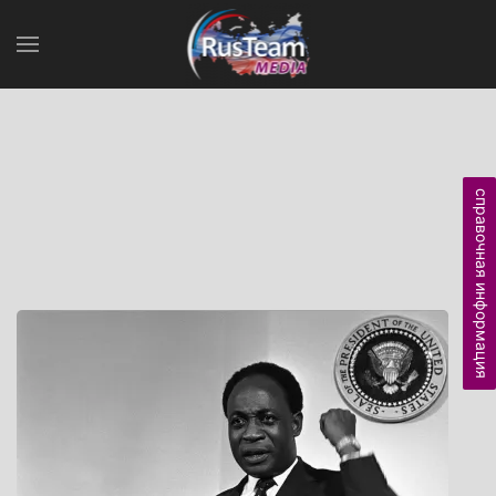
справочная информация