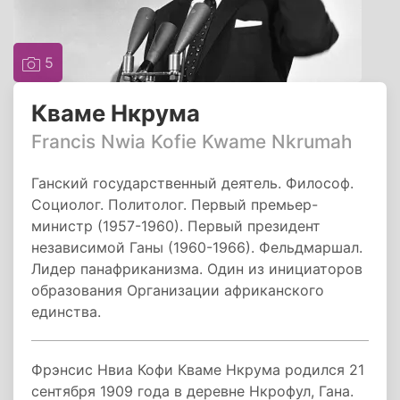
5
Кваме Нкрума
Francis Nwia Kofie Kwame Nkrumah
Ганский государственный деятель. Философ.
Социолог. Политолог. Первый премьер-
министр (1957-1960). Первый президент
независимой Ганы (1960-1966). Фельдмаршал.
Лидер панафриканизма. Один из инициаторов
образования Организации африканского
единства.
Фрэнсис Нвиа Кофи Кваме Нкрума родился 21
сентября 1909 года в деревне Нкрофул, Гана.