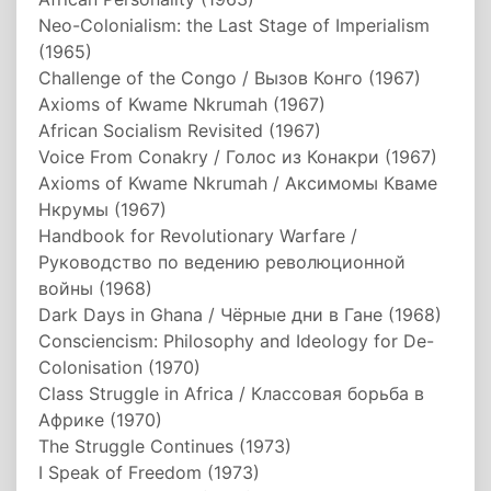
Neo-Colonialism: the Last Stage of Imperialism
(1965)
Challenge of the Congo / Вызов Конго (1967)
Axioms of Kwame Nkrumah (1967)
African Socialism Revisited (1967)
Voice From Conakry / Голос из Конакри (1967)
Axioms of Kwame Nkrumah / Аксимомы Кваме
Нкрумы (1967)
Handbook for Revolutionary Warfare /
Руководство по ведению революционной
войны (1968)
Dark Days in Ghana / Чёрные дни в Гане (1968)
Consciencism: Philosophy and Ideology for De-
Colonisation (1970)
Class Struggle in Africa / Классовая борьба в
Африке (1970)
The Struggle Continues (1973)
I Speak of Freedom (1973)