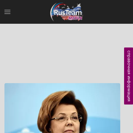
справочная информация