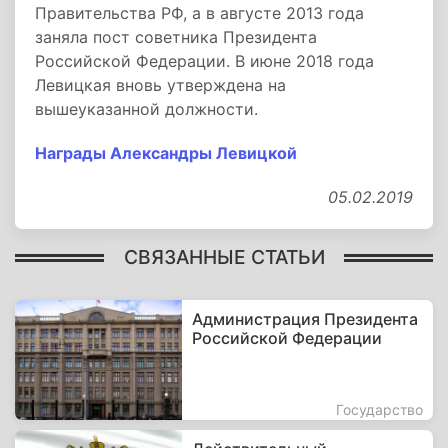
Правительства РФ, а в августе 2013 года
заняла пост советника Президента
Российской Федерации. В июне 2018 года
Левицкая вновь утверждена на
вышеуказанной должности.
Награды Александры Левицкой
05.02.2019
СВЯЗАННЫЕ СТАТЬИ
Администрация Президента
Российской Федерации
Государство