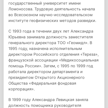
государственный университет имени
Ломоносова. Трудовую деятельность начала
во Всесоюзном научно-исследовательском
институте геофизических методов разведки.
С 1993 года в течении двух лет Александра
Юрьевна занимала должность заместителя
генерального директора ТОО «Геомидл». В
1995 году, назначена исполнительным
директором Российского отделения «Тереза»,
французской ассоциации «Медикосоциальная
помощь России». Затем, с 1995 по 1999 год
работала директором департамента и
президентом Открытого Акционерного
Общества «Федеральная фондовая
корпорация».
В 1999 году Александра Левицкая заняла
должность помощника руководителя