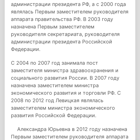
администрации президента РФ, а с 2000 года
являлась Первым заместителем руководителя
аппарата правительства РФ. В 2003 году
назначена Первым заместителем
руководителя секретариата, руководителя
администрации президента Российской
Федерации.
С 2004 по 2007 год занимала пост
заместителя министра здравоохранения и
социального развития России. В 2007 году
назначена заместителем министра
экономического развития и торговли РФ. С
2008 по 2012 год Левицкая являлась
заместителем министра экономического
развития Российской Федерации.
Александра Юрьевна в 2012 году назначена
Первым заместителем руководителя аппарата