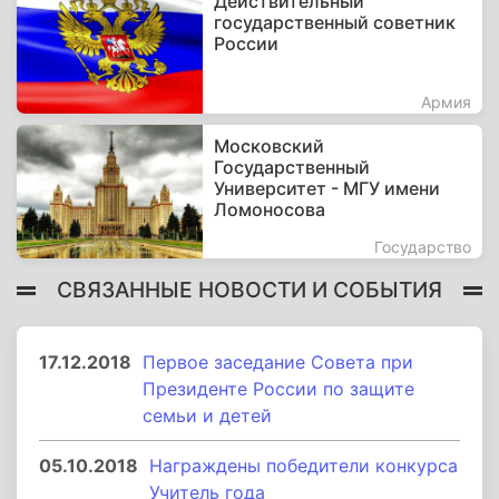
Действительный
государственный советник
России
Армия
Московский
Государственный
Университет - МГУ имени
Ломоносова
Государство
СВЯЗАННЫЕ НОВОСТИ И СОБЫТИЯ
17.12.2018
Первое заседание Совета при
Президенте России по защите
семьи и детей
05.10.2018
Награждены победители конкурса
Учитель года