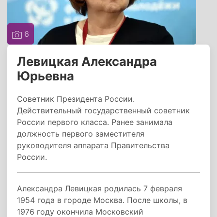
6
Левицкая Александра
Юрьевна
Советник Президента России.
Действительный государственный советник
России первого класса. Ранее занимала
должность первого заместителя
руководителя аппарата Правительства
России.
Александра Левицкая родилась 7 февраля
1954 года в городе Москва. После школы, в
1976 году окончила Московский