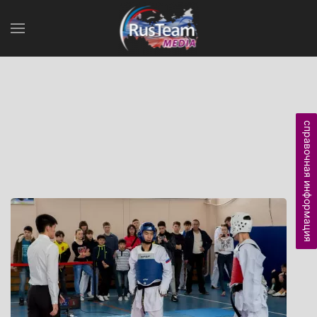
справочная информация