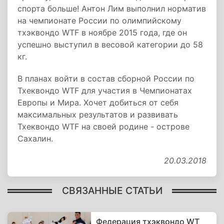
спорта больше! Антон Лим выполнил норматив
на чемпионате России по олимпийскому
тхэквондо WTF в ноябре 2015 года, где он
успешно выступил в весовой категории до 58
кг.
В планах войти в состав сборной России по
Тхеквондо WTF для участия в Чемпионатах
Европы и Мира. Хочет добиться от себя
максимальных результатов и развивать
Тхеквондо WTF на своей родине - острове
Сахалин.
20.03.2018
СВЯЗАННЫЕ СТАТЬИ
Федерация тхэквондо WT