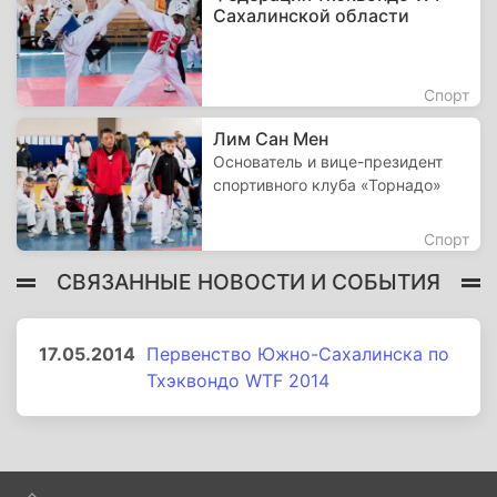
Сахалинской области
Спорт
Лим Сан Мен
Основатель и вице-президент
спортивного клуба «Торнадо»
Спорт
СВЯЗАННЫЕ НОВОСТИ И СОБЫТИЯ
17.05.2014
Первенство Южно-Сахалинска по
Тхэквондо WTF 2014