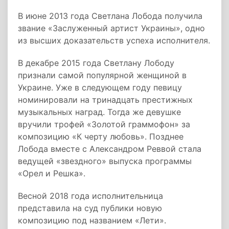
В июне 2013 года Светлана Лобода получила
звание «Заслуженный артист Украины», одно
из высших доказательств успеха исполнителя.
В декабре 2015 года Светлану Лободу
признали самой популярной женщиной в
Украине. Уже в следующем году певицу
номинировали на тринадцать престижных
музыкальных наград. Тогда же девушке
вручили трофей «Золотой граммофон» за
композицию «К черту любовь». Позднее
Лобода вместе с Александром Реввой стала
ведущей «звездного» выпуска программы
«Орел и Решка».
Весной 2018 года исполнительница
представила на суд публики новую
композицию под названием «Лети».