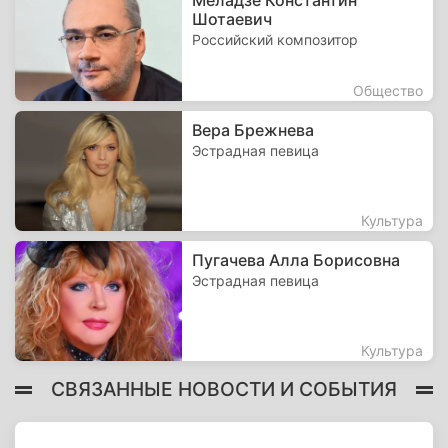
Меладзе Константин
Шотаевич
Российский композитор
Общество
Вера Брежнева
Эстрадная певица
Культура
Пугачева Алла Борисовна
Эстрадная певица
Культура
СВЯЗАННЫЕ НОВОСТИ И СОБЫТИЯ