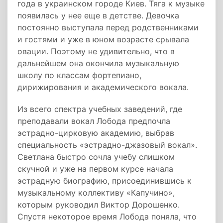
года в украинском городе Киев. Тяга к музыке
появилась у нее еще в детстве. Девочка
постоянно выступала перед родственниками
и гостями и уже в юном возрасте срывала
овации. Поэтому не удивительно, что в
дальнейшем она окончила музыкальную
школу по классам фортепиано,
дирижирования и академического вокала.
Из всего спектра учебных заведений, где
преподавали вокал Лобода предпочла
эстрадно-цирковую академию, выбрав
специальность «эстрадно-джазовый вокал».
Светлана быстро сочла учебу слишком
скучной и уже на первом курсе начала
эстрадную биографию, присоединившись к
музыкальному коллективу «Капучино»,
которым руководил Виктор Дорошенко.
Спустя некоторое время Лобода поняла, что