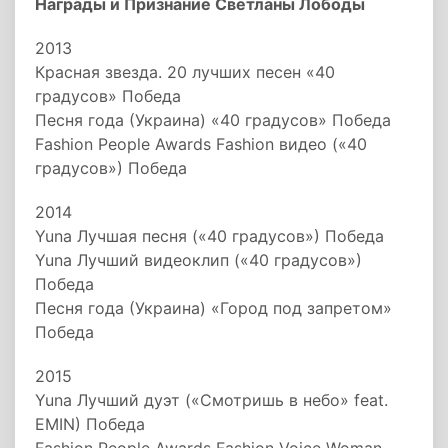
Награды и Признание Светланы Лободы
2013
Красная звезда. 20 лучших песен «40
градусов» Победа
Песня года (Украина) «40 градусов» Победа
Fashion People Awards Fashion видео («40
градусов») Победа
2014
Yuna Лучшая песня («40 градусов») Победа
Yuna Лучший видеоклип («40 градусов»)
Победа
Песня года (Украина) «Город под запретом»
Победа
2015
Yuna Лучший дуэт («Смотришь в небо» feat.
EMIN) Победа