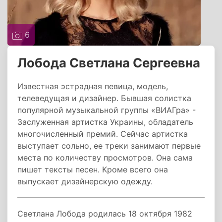
6
Лобода Светлана Сергеевна
Известная эстрадная певица, модель,
телеведущая и дизайнер. Бывшая солистка
популярной музыкальной группы «ВИАГра» -
Заслуженная артистка Украины, обладатель
многочисленный премий. Сейчас артистка
выступает сольно, ее треки занимают первые
места по количеству просмотров. Она сама
пишет тексты песен. Кроме всего она
выпускает дизайнерскую одежду.
Светлана Лобода родилась 18 октября 1982