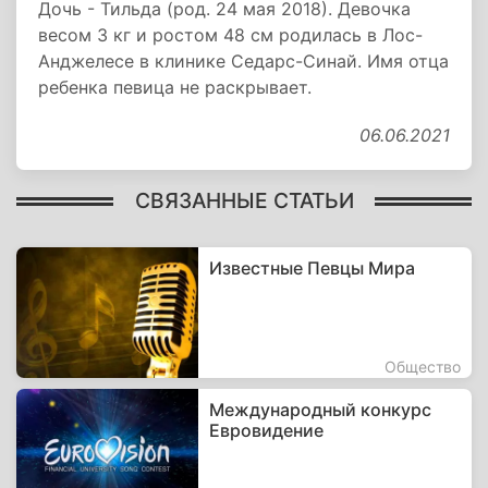
Дочь - Тильда (род. 24 мая 2018). Девочка
весом 3 кг и ростом 48 см родилась в Лос-
Анджелесе в клинике Седарс-Синай. Имя отца
ребенка певица не раскрывает.
06.06.2021
СВЯЗАННЫЕ СТАТЬИ
Известные Певцы Мира
Общество
Международный конкурс
Евровидение