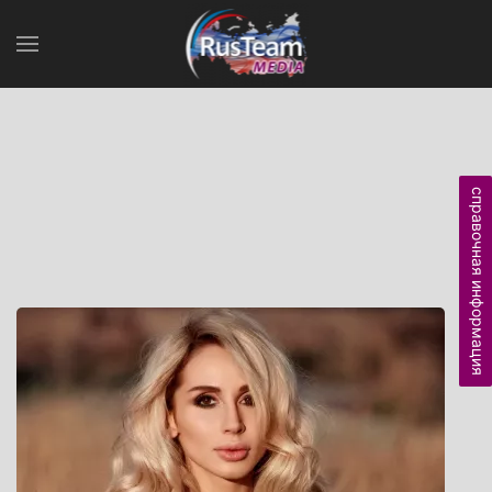
справочная информация