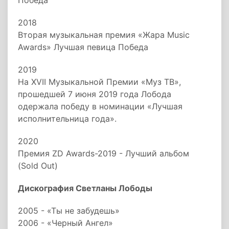
Победа
2018
Вторая музыкальная премия «Жара Music
Awards» Лучшая певица Победа
2019
На XVII Музыкальной Премии «Муз ТВ»,
прошедшей 7 июня 2019 года Лобода
одержала победу в номинации «Лучшая
исполнительница года».
2020
Премия ZD Awards-2019 - Лучший альбом
(Sold Out)
Дискография Светланы Лободы
2005 - «Ты не забудешь»
2006 - «Черный Ангел»