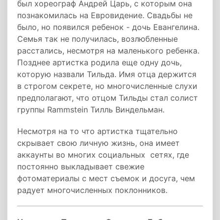
был хореограф Андрей Царь, с которым она
познакомилась на Евровидение. Свадьбы не
было, но появился ребенок - дочь Евангелина.
Семья так не получилась, возлюбленные
расстались, несмотря на маленького ребенка.
Позднее артистка родила еще одну дочь,
которую назвали Тильда. Имя отца держится
в строгом секрете, но многочисленные слухи
предполагают, что отцом Тильды стал солист
группы Rammstein Тилль Виндельман.
Несмотря на то что артистка тщательно
скрывает свою личную жизнь, она имеет
аккаунты во многих социальных сетях, где
постоянно выкладывает свежие
фотоматериалы с мест съемок и досуга, чем
радует многочисленных поклонников.