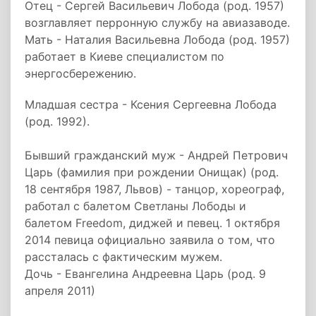
Отец - Сергей Васильевич Лобода (род. 1957)
возглавляет перронную службу на авиазаводе.
Мать - Наталия Васильевна Лобода (род. 1957)
работает в Киеве специалистом по
энергосбережению.
Младшая сестра - Ксения Сергеевна Лобода
(род. 1992).
Бывший гражданский муж - Андрей Петрович
Царь (фамилия при рождении Онищак) (род.
18 сентября 1987, Львов) - танцор, хореограф,
работал с балетом Светланы Лободы и
балетом Freedom, диджей и певец. 1 октября
2014 певица официально заявила о том, что
рассталась с фактическим мужем.
Дочь - Евангелина Андреевна Царь (род. 9
апреля 2011)