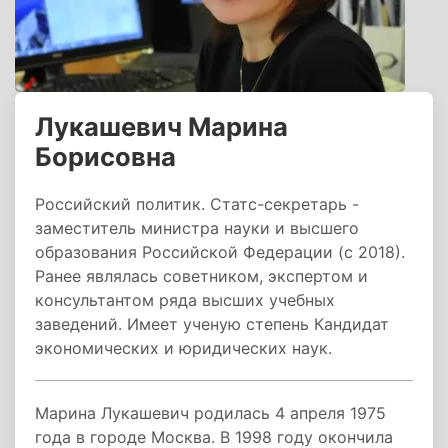
Лукашевич Марина
Борисовна
Российский политик. Статс-секретарь -
заместитель министра науки и высшего
образования Российской Федерации (с 2018).
Ранее являлась советником, экспертом и
консультантом ряда высших учебных
заведений. Имеет ученую степень Кандидат
экономических и юридических наук.
Марина Лукашевич родилась 4 апреля 1975
года в городе Москва. В 1998 году окончила