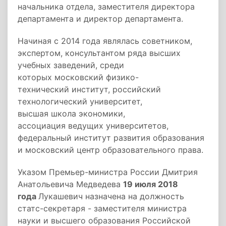
начальника отдела, заместителя директора
департамента и директор департамента.
Начиная с 2014 года являлась советником,
экспертом, консультантом ряда высших
учебных заведений, среди
которых московский физико-
технический институт, российский
технологический университет,
высшая школа экономики,
ассоциация ведущих университетов,
федеральный институт развития образования
и московский центр образовательного права.
Указом Премьер-министра России Дмитрия
Анатольевича Медведева
19 июля 2018
года
Лукашевич назначена на должность
статс-секретаря - заместителя министра
науки и высшего образования Российской