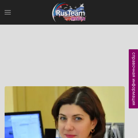
справочная информация