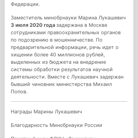
Федерации.
Заместитель минобрнауки Марина Лукашевич
3 июля 2020 года
задержана в Москве
сотрудниками правоохранительных органов
по подозрению в мошенничестве. По
предварительной информации, речь идет о
хищении более 40 миллионов рублей,
выделенных из бюджета на внедрение
системы обработки результатов научной
деятельности. Вместе с Лукашевич задержан
бывший чиновник министерства Михаил
Попов.
Награды Марины Лукашевич
Благодарность Минобрнауки России