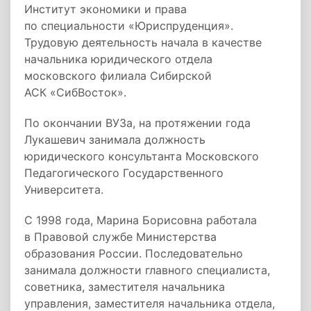
Институт экономики и права
по специальности «Юриспруденция».
Трудовую деятельность начала в качестве
начальника юридического отдела
московского филиала Сибирской
АСК «СибВосток».
По окончании ВУЗа, на протяжении года
Лукашевич занимала должность
юридического консультанта Московского
Педагогического Государственного
Университета.
С 1998 года, Марина Борисовна работала
в Правовой службе Министерства
образования России. Последовательно
занимала должности главного специалиста,
советника, заместителя начальника
управления, заместителя начальника отдела,