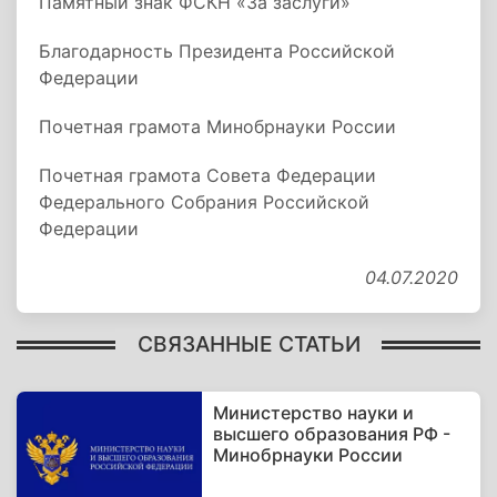
Памятный знак ФСКН «За заслуги»
Благодарность Президента Российской
Федерации
Почетная грамота Минобрнауки России
Почетная грамота Совета Федерации
Федерального Собрания Российской
Федерации
04.07.2020
СВЯЗАННЫЕ СТАТЬИ
Министерство науки и
высшего образования РФ -
Минобрнауки России