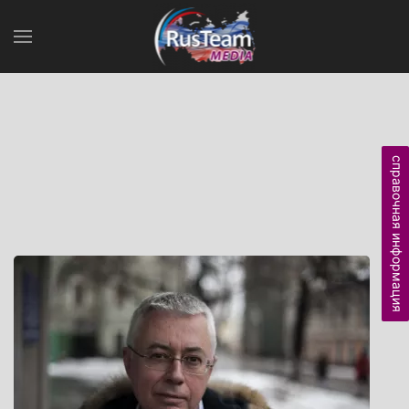
справочная информация