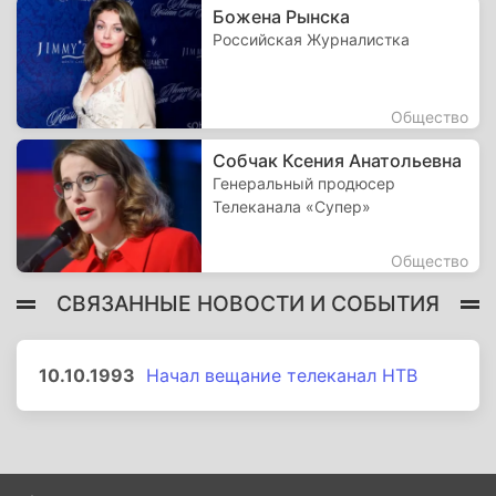
Божена Рынска
Российская Журналистка
Общество
Собчак Ксения Анатольевна
Генеральный продюсер
Телеканала «Супер»
Общество
СВЯЗАННЫЕ НОВОСТИ И СОБЫТИЯ
10.10.1993
Начал вещание телеканал НТВ