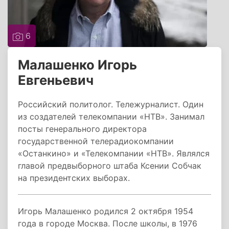
6
Малашенко Игорь
Евгеньевич
Российский политолог. Тележурналист. Один
из создателей телекомпании «НТВ». Занимал
посты генерального директора
государственной телерадиокомпании
«Останкино» и «Телекомпании «НТВ». Являлся
главой предвыборного штаба Ксении Собчак
на президентских выборах.
Игорь Малашенко родился 2 октября 1954
года в городе Москва. После школы, в 1976