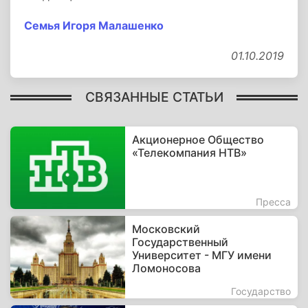
Семья Игоря Малашенко
01.10.2019
СВЯЗАННЫЕ СТАТЬИ
Акционерное Общество
«Телекомпания НТВ»
Пресса
Московский
Государственный
Университет - МГУ имени
Ломоносова
Государство