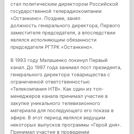
стал политическим директором Российской
государственной телерадиокомпании
«Останкино». Позднее, занял
должность генерального директора, Первого
заместителя председателя, а впоследствии
являлся исполняющим обязанности
председателя РГТРК «Останкино».
В 1993 году Малашенко покинул Первый
канал. До 1997 года занимал пост президента,
генерального директора товарищества с
ограниченной ответственностью
«Телекомпания НТВ». Как один из топ-
менеджеров канала принимал участие в
закупке уникального телевизионного
материала для последующего его показа в
эфире. В этот период являлся ведущим
некоторых выпусков программы «Герой дня».
Принимал участие в проведении