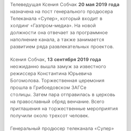
Телеведущая Ксения Собчак
20 мая 2019 года
назначена на пост генерального продюсера
Телеканала «Супер», который входит в
холдинг «Газпром-медиа». На новой
должности она отвечает за программное
наполнение канала, а также занимается
развитием ряда развлекательных проектов.
Ксения Собчак,
13 сентября 2019 года
неожиданно вышла замуж за известного
режиссера Константина Юрьевича
Богомолова. Торжественная церемония
прошла в Грибоедовском ЗАГСе
столицы. Затем пара отправилась в церковь
на православный обряд венчание. Всего
приглашения на торжественные мероприятия
получили около трехсот человек.
Генеральный продюсер телеканала «Супер»