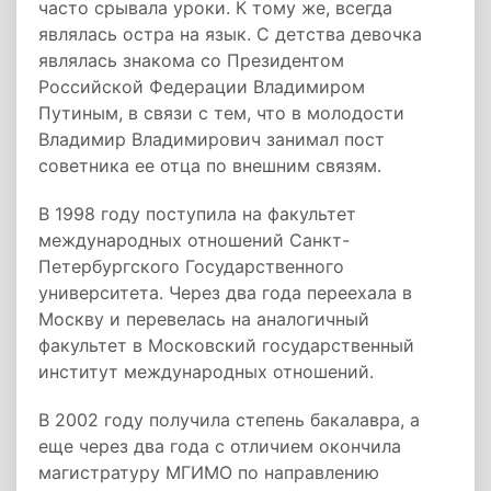
часто срывала уроки. К тому же, всегда
являлась остра на язык. С детства девочка
являлась знакома со Президентом
Российской Федерации Владимиром
Путиным, в связи с тем, что в молодости
Владимир Владимирович занимал пост
советника ее отца по внешним связям.
В 1998 году поступила на факультет
международных отношений Санкт-
Петербургского Государственного
университета. Через два года переехала в
Москву и перевелась на аналогичный
факультет в Московский государственный
институт международных отношений.
В 2002 году получила степень бакалавра, а
еще через два года с отличием окончила
магистратуру МГИМО по направлению