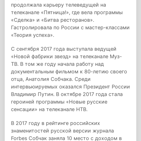
продолжала карьеру телеведущей на
телеканале «Пятница!», где вела программы
«Сделка» и «Битва ресторанов».
Гастролировала по России с мастер-классами
«Теория успеха».
С сентября 2017 года выступала ведущей
«Новой фабрики звезд» на телеканале Муз-
ТВ. В том же году начала работу над
документальным фильмом к 80-летию своего
отца, Анатолия Собчака. Среди
интервьюируемых оказался Президент России
Владимир Путин. В октябре 2017 года стала
героиней программы «Новые русские
сенсации» на телеканале НТВ.
В 2017 году в рейтинге российских
знаменитостей русской версии журнала
Forbes Собчак заняла 10 место с доходом в