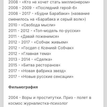
2008 - «Кто не хочет стать миллионером»
2008 - 2009 - «Последний герой-6»
2008 - 2017 - «Будни Барабаки» (название
сменилось на «Барабака и серый волк»)
2010 - «Свобода мысли»
2011 - 2012 - «Топ-модель по-русски»
2011 - «Давай поженимся»
2012 - 2017 - «Собчак живьем»
2012 - «Госдеп с Ксенией Собчак»
2012 - «Главная тема»
2013 - 2014 - «Сделка»
2015 - «Битва ресторанов»
2017 - «Новая фабрика звезд»
2017 - «Новые русские сенсации»
Фильмография
2004 - Воры и проститутки. Приз - полет в
космос журналистка-психолог