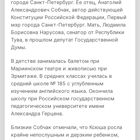
городе Санкт-Петербург. Ее отец, Анатолий
Александрович Собчак, автор действующей
Конституции Российской Федерации, Первый
мэр города Санкт-Петербург. Мать, Людмила
Борисовна Нарусова, сенатор от Республики
Тува, в прошлом депутат Государственной
Думы.
В детстве занималась балетом при
Мариинском театре и живописью при
Эрмитаже. В средних классах училась в
средней школе № 185 с углубленным
изучением английского языка. Окончила
школу при Российском государственном
педагогическом университете имени
Александра Герцена.
Близкие Собчак отмечали, что Ксюша росла
крайне непослушным и дерзким ребенком,