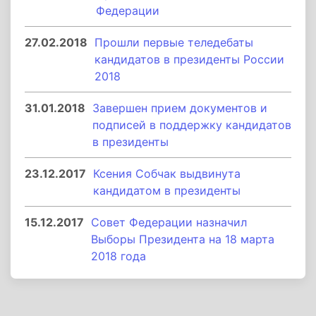
Федерации
27.02.2018
Прошли первые теледебаты
кандидатов в президенты России
2018
31.01.2018
Завершен прием документов и
подписей в поддержку кандидатов
в президенты
23.12.2017
Ксения Собчак выдвинута
кандидатом в президенты
15.12.2017
Совет Федерации назначил
Выборы Президента на 18 марта
2018 года