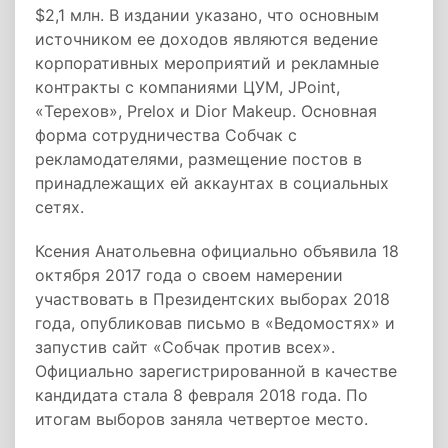
$2,1 млн. В издании указано, что основным
источником ее доходов являются ведение
корпоративных мероприятий и рекламные
контракты с компаниями ЦУМ, JPoint,
«Терехов», Prelox и Dior Makeup. Основная
форма сотрудничества Собчак с
рекламодателями, размещение постов в
принадлежащих ей аккаунтах в социальных
сетях.
Ксения Анатольевна официально объявила 18
октября 2017 года о своем намерении
участвовать в Президентских выборах 2018
года, опубликовав письмо в «Ведомостях» и
запустив сайт «Собчак против всех».
Официально зарегистрированной в качестве
кандидата стала 8 февраля 2018 года. По
итогам выборов заняла четвертое место.