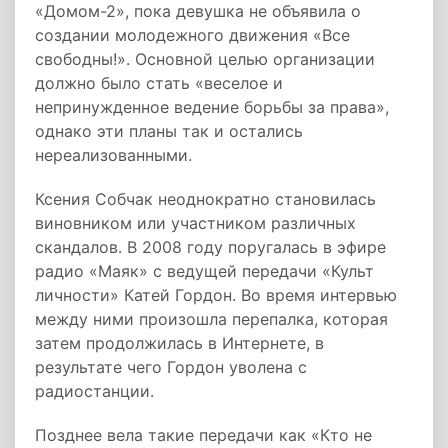
«Домом-2», пока девушка не объявила о
создании молодежного движения «Все
свободны!». Основной целью организации
должно было стать «веселое и
непринужденное ведение борьбы за права»,
однако эти планы так и остались
нереализованными.
Ксения Собчак неоднократно становилась
виновником или участником различных
скандалов. В 2008 году поругалась в эфире
радио «Маяк» с ведущей передачи «Культ
личности» Катей Гордон. Во время интервью
между ними произошла перепалка, которая
затем продолжилась в Интернете, в
результате чего Гордон уволена с
радиостанции.
Позднее вела такие передачи как «Кто не