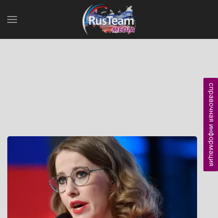
справочная информация