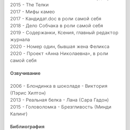
2015 - The Телки
2017 - Мифы камео
2017 - Кандидат.doc в роли самой себя
2018 - Дело Собчака в роли самой себя
2019 - Содержанки, Ксения, главный редактор
журнала
2020 - Номер один, бывшая жена Феликса
2020 - Проект «Анна Николаевна», в роли
самой себя
Озвучивание
2006 - Блондинка в шоколаде - Виктория
(Пэрис Хилтон)
2013 - Реальная белка - Лана (Сара Гадон)
2015 - Головоломка - Брезгливость (Минди
Калинг)
Библиография