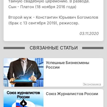
тайную свадебную церемонию. В разводе.
Сын - Платон (18 ноября 2016 года)
Второй муж - Константин Юрьевич Богомолов
(брак с 13 сентября 2019), режиссер.
03.11.2020
СВЯЗАННЫЕ СТАТЬИ
Успешные Бизнесмены
России
Экономика
Союз Журналистов России