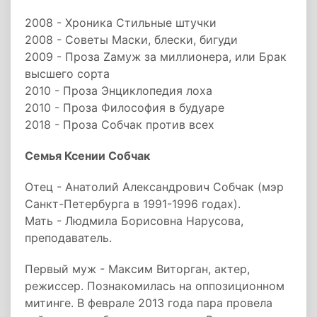
2008 - Хроника Стильные штучки
2008 - Советы Маски, блески, бигуди
2009 - Проза Zамуж за миллионера, или Брак
высшего сорта
2010 - Проза Энциклопедия лоха
2010 - Проза Философия в будуаре
2018 - Проза Собчак против всех
Семья Ксении Собчак
Отец - Анатолий Александрович Собчак (мэр
Санкт-Петербурга в 1991-1996 годах).
Мать - Людмила Борисовна Нарусова,
преподаватель.
Первый муж - Максим Виторган, актер,
режиссер. Познакомилась на оппозиционном
митинге. В феврале 2013 года пара провела