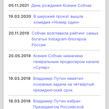
05.11.2021
День рождения Ксении Собчак
19.03.2020
В широкий прокат вышла
комедия «Номер один»
20.11.2019
Собчак возглавила рейтинг самых
богатых Instagram-блогеров
России
20.05.2019
Ксения Собчак назначена
генеральным продюсером канала
«Супер»
19.03.2018
Владимир Путин наметил
основные задачи на четвертый
президентский срок
18.03.2018
Владимир Путин избран
Президентом Российской