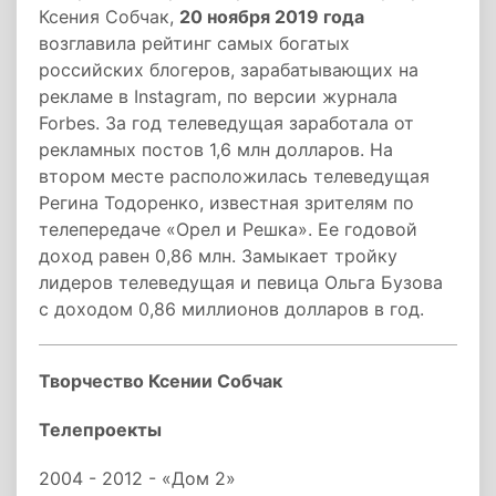
Ксения Собчак,
20 ноября 2019 года
возглавила рейтинг самых богатых
российских блогеров, зарабатывающих на
рекламе в Instagram, по версии журнала
Forbes. За год телеведущая заработала от
рекламных постов 1,6 млн долларов. На
втором месте расположилась телеведущая
Регина Тодоренко, известная зрителям по
телепередаче «Орел и Решка». Ее годовой
доход равен 0,86 млн. Замыкает тройку
лидеров телеведущая и певица Ольга Бузова
с доходом 0,86 миллионов долларов в год.
Творчество Ксении Собчак
Телепроекты
2004 - 2012 - «Дом 2»