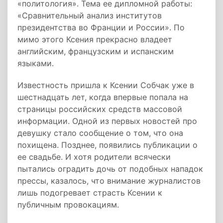
«политология». Тема ее дипломной работы:
«Сравнительный анализ институтов
президентства во Франции и России». По
мимо этого Ксения прекрасно владеет
английским, французским и испанским
языками.
Известность пришла к Ксении Собчак уже в
шестнадцать лет, когда впервые попала на
страницы российских средств массовой
информации. Одной из первых новостей про
девушку стало сообщение о том, что она
похищена. Позднее, появились публикации о
ее свадьбе. И хотя родители всячески
пытались оградить дочь от подобных нападок
прессы, казалось, что внимание журналистов
лишь подогревает страсть Ксении к
публичным провокациям.