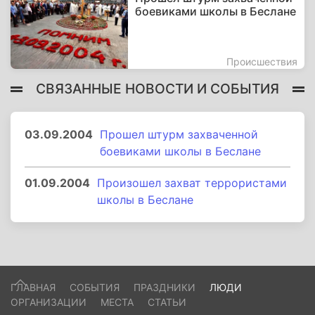
боевиками школы в Беслане
Происшествия
СВЯЗАННЫЕ НОВОСТИ И СОБЫТИЯ
03.09.2004
Прошел штурм захваченной
боевиками школы в Беслане
01.09.2004
Произошел захват террористами
школы в Беслане
ГЛАВНАЯ
СОБЫТИЯ
ПРАЗДНИКИ
ЛЮДИ
ОРГАНИЗАЦИИ
МЕСТА
СТАТЬИ