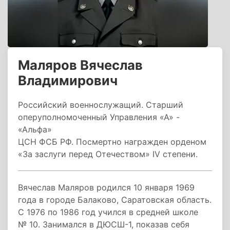
Маляров Вячеслав
Владимирович
Российский военнослужащий. Старший
оперуполномоченный Управления «А» -
«Альфа»
ЦСН ФСБ РФ. Посмертно награжден орденом
«За заслуги перед Отечеством» IV степени.
Вячеслав Маляров родился 10 января 1969
года в городе Балаково, Саратовская область.
С 1976 по 1986 год учился в средней школе
№ 10. Занимался в ДЮСШ-1, показав себя