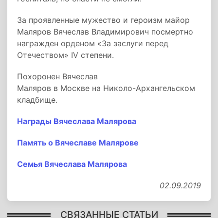
За проявленные мужество и героизм майор
Маляров Вячеслав Владимирович посмертно
награжден орденом «За заслуги перед
Отечеством» IV степени.
Похоронен Вячеслав
Маляров в Москве на Николо-Архангельском
кладбище.
Награды Вячеслава Малярова
Память о Вячеславе Малярове
Семья Вячеслава Малярова
02.09.2019
СВЯЗАННЫЕ СТАТЬИ