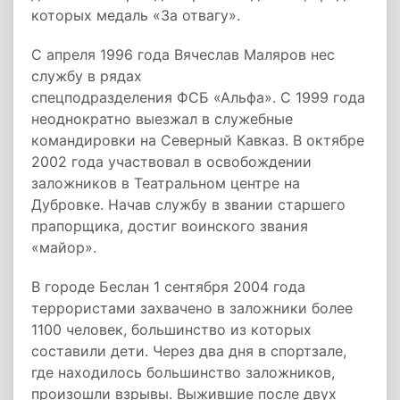
которых медаль «За отвагу».
С апреля 1996 года Вячеслав Маляров нес
службу в рядах
спецподразделения ФСБ «Альфа». С 1999 года
неоднократно выезжал в служебные
командировки на Северный Кавказ. В октябре
2002 года участвовал в освобождении
заложников в Театральном центре на
Дубровке. Начав службу в звании старшего
прапорщика, достиг воинского звания
«майор».
В городе Беслан 1 сентября 2004 года
террористами захвачено в заложники более
1100 человек, большинство из которых
составили дети. Через два дня в спортзале,
где находилось большинство заложников,
произошли взрывы. Выжившие после двух