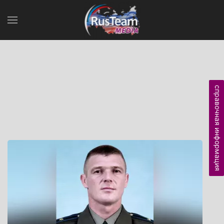
справочная информация