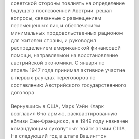
советской стороны повлиять на определение
будущего послевоенной Австрии, решал
вопросы, связанные с размещением
перемещенных лиц и обеспечением
минимальных продовольственных рационом
для жителей страны, и руководил
распределением американской финансовой
помощи, направляемой на восстановление
австрийской экономики. С января по
апрель 1947 года принимал активное участие
в первых раундах переговоров по
составлению Австрийского государственного
договора.
Вернувшись в США, Марк Уэйн Кларк
возглавил 6-ю армию, расквартированную
вблизи Сан-Франциско, а в 1949 году назначен
командующим сухопутных войск армии США.
На следующий год в штате Вашингтон