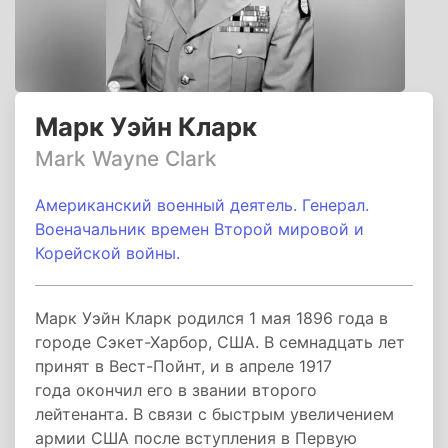
Марк Уэйн Кларк
Mark Wayne Clark
Американский военный деятель. Генерал.
Военачальник времен Второй мировой и
Корейской войны.
Марк Уэйн Кларк родился 1 мая 1896 года в
городе Сэкет-Харбор, США. В семнадцать лет
принят в Вест-Пойнт, и в апреле 1917
года окончил его в звании второго
лейтенанта. В связи с быстрым увеличением
армии США после вступления в Первую