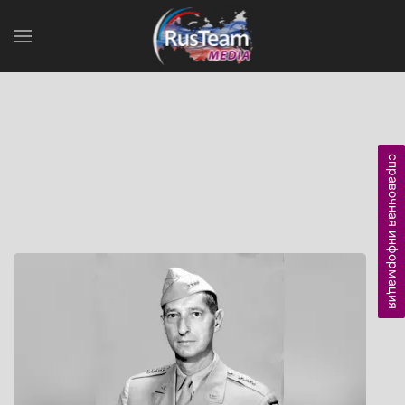
справочная информация