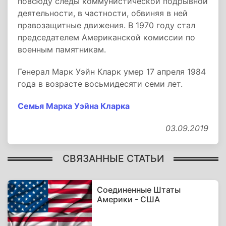
повсюду следы коммунистической подрывной
деятельности, в частности, обвиняя в ней
правозащитные движения. В 1970 году стал
председателем Американской комиссии по
военным памятникам.
Генерал Марк Уэйн Кларк умер 17 апреля 1984
года в возрасте восьмидесяти семи лет.
Семья Марка Уэйна Кларка
03.09.2019
СВЯЗАННЫЕ СТАТЬИ
Соединенные Штаты
Америки - США