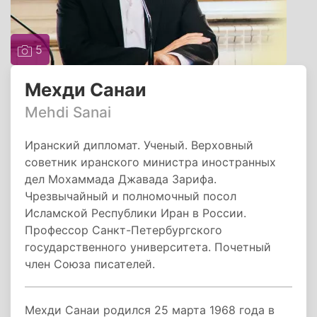
5
Мехди Санаи
Mehdi Sanai
Иранский дипломат. Ученый. Верховный
советник иранского министра иностранных
дел Мохаммада Джавада Зарифа.
Чрезвычайный и полномочный посол
Исламской Республики Иран в России.
Профессор Санкт-Петербургского
государственного университета. Почетный
член Союза писателей.
Мехди Санаи родился 25 марта 1968 года в