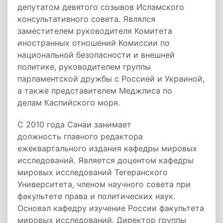
депутатом девятого созывов Исламского
консультативного совета. Являлся
заместителем руководителя Комитета
иностранных отношений Комиссии по
национальной безопасности и внешней
политике, руководителем группы
парламентской дружбы с Россией и Украиной,
а также представителем Меджлиса по
делам Каспийского моря.
С 2010 года Санаи занимает
должность главного редактора
ежеквартального издания кафедры мировых
исследований. Является доцентом кафедры
мировых исследований Тегеранского
Университета, членом научного совета при
факультете права и политических наук.
Основал кафедру изучение России факультета
мировых исследований. Директор группы