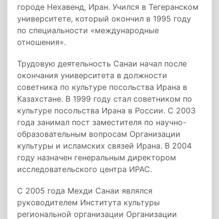
городе Нехавенд, Иран. Учился в Тегеранском
университете, который окончил в 1995 году
по специальности «международные
отношения».
Трудовую деятельность Санаи начал после
окончания университета в должности
советника по культуре посольства Ирана в
Казахстане. В 1999 году стал советником по
культуре посольства Ирана в России. С 2003
года занимал пост заместителя по научно-
образовательным вопросам Организации
культуры и исламских связей Ирана. В 2004
году назначен генеральным директором
исследовательского центра ИРАС.
С 2005 года Мехди Санаи являлся
руководителем Института культуры
региональной организации Организации