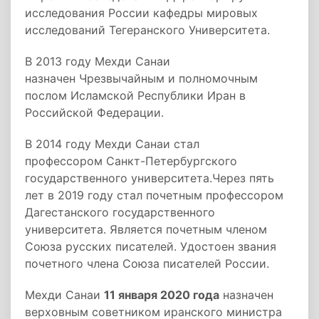
исследования России кафедры мировых
исследований Тегеранского Университета.
В 2013 году Мехди Санаи
назначен Чрезвычайным и полномочным
послом Исламской Республики Иран в
Российской Федерации.
В 2014 году Мехди Санаи стал
профессором Санкт-Петербургского
государственного университета.Через пять
лет в 2019 году стал почетным профессором
Дагестанского государственного
университета. Является почетным членом
Союза русских писателей. Удостоен звания
почетного члена Союза писателей России.
Мехди Санаи
11 января 2020 года
назначен
верховным советником иранского министра