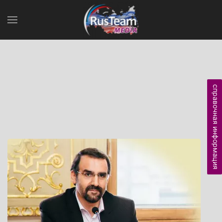
справочная информация