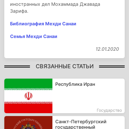
иностранных дел Мохаммада Джавада
Зарифа.
Библиография Мехди Санаи
Семья Мехди Санаи
12.01.2020
СВЯЗАННЫЕ СТАТЬИ
Республика Иран
Государство
Санкт-Петербургский
государственный