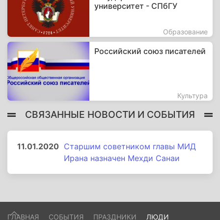
университет - СПбГУ
Образование
Российский союз писателей
Культура
СВЯЗАННЫЕ НОВОСТИ И СОБЫТИЯ
11.01.2020
Старшим советником главы МИД
Ирана назначен Мехди Санаи
ГЛАВНАЯ
СОБЫТИЯ
ПРАЗДНИКИ
ЛЮДИ