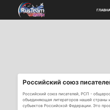
ГЛАВН
Российский союз писателе
Российский союз писателей, РСП - общеро
объединяющая литераторов нашей страны 
субъектов Российской Федерации. Это про