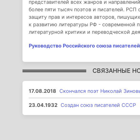
представителей всех жанров и направлени
более пяти тысяч поэтов и писателей. РСП
защиту прав и интересов авторов, пишущих 
к развитию литературы РФ - современной п
литературной критики и переводческой дея
Руководство Российского союза писателей
СВЯЗАННЫЕ Н
17.08.2018
Скончался поэт Николай Зинов
23.04.1932
Создан союз писателей СССР