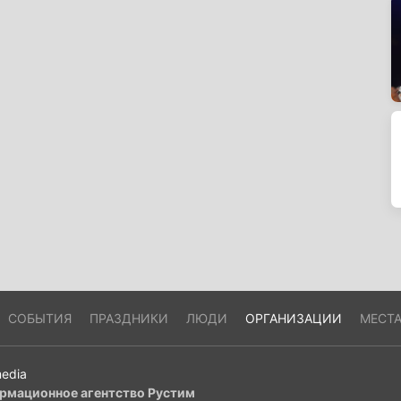
СОБЫТИЯ
ПРАЗДНИКИ
ЛЮДИ
ОРГАНИЗАЦИИ
МЕСТ
edia
рмационное агентство Рустим