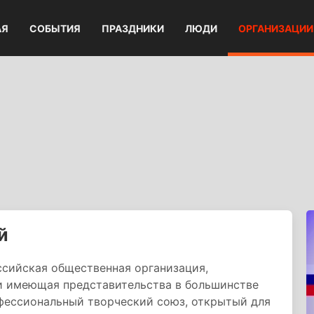
АЯ
СОБЫТИЯ
ПРАЗДНИКИ
ЛЮДИ
ОРГАНИЗАЦИИ
й
ссийская общественная организация,
и имеющая представительства в большинстве
фессиональный творческий союз, открытый для