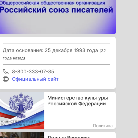
Дата основания: 25 декабря 1993 года
(32
года назад)
8-800-333-07-35
Официальный сайт
Министерство культуры
Российской Федерации
Политика
Долина Вероника