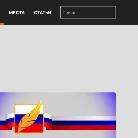
МЕСТА
СТАТЬИ