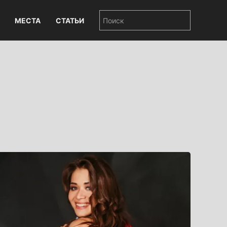
МЕСТА
СТАТЬИ