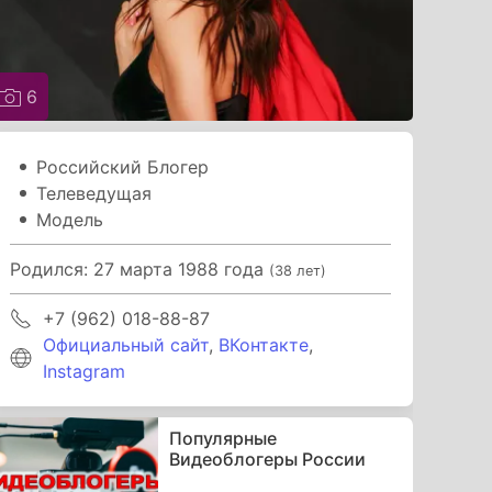
6
Российский Блогер
Телеведущая
Модель
Родился: 27 марта 1988 года
(38 лет)
+7 (962) 018-88-87
Официальный сайт
,
ВКонтакте
,
Instagram
Популярные
Видеоблогеры России