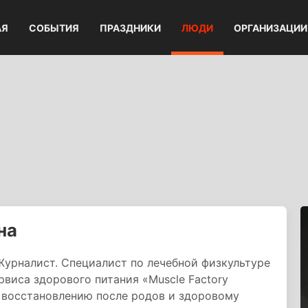
АЯ
СОБЫТИЯ
ПРАЗДНИКИ
ЛЮДИ
ОРГАНИЗАЦИИ
на
Журналист. Специалист по лечебной физкультуре
виса здорового питания «Muscle Factory
у восстановлению после родов и здоровому