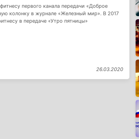
 фитнесу первого канала передачи «Доброе
ную колонку в журнале «Железный мир». В 2017
фитнесу в передаче «Утро пятницы»
26.03.2020