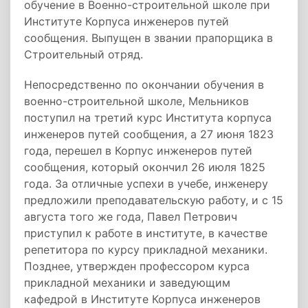
обучение в Военно-строительной школе при
Институте Корпуса инженеров путей
сообщения. Выпущен в звании прапорщика в
Строительный отряд.
Непосредственно по окончании обучения в
военно-строительной школе, Мельников
поступил на третий курс Института корпуса
инженеров путей сообщения, а 27 июня 1823
года, перешел в Корпус инженеров путей
сообщения, который окончил 26 июля 1825
года. За отличные успехи в учебе, инженеру
предложили преподавательскую работу, и с 15
августа того же года, Павел Петрович
приступил к работе в институте, в качестве
репетитора по курсу прикладной механики.
Позднее, утвержден профессором курса
прикладной механики и заведующим
кафедрой в Институте Корпуса инженеров