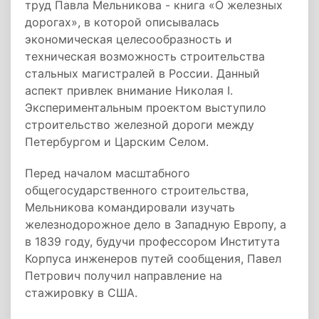
труд Павла Мельникова - книга «О железных
дорогах», в которой описывалась
экономическая целесообразность и
техническая возможность строительства
стальных магистралей в России. Данный
аспект привлек внимание Николая I.
Экспериментальным проектом выступило
строительство железной дороги между
Петербургом и Царским Селом.
Перед началом масштабного
общегосударственного строительства,
Мельникова командировали изучать
железнодорожное дело в Западную Европу, а
в 1839 году, будучи профессором Института
Корпуса инженеров путей сообщения, Павел
Петрович получил направление на
стажировку в США.