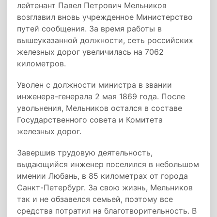
лейтенант Павел Петрович Мельников
возглавил вновь учрежденное Министерство
путей сообщения. За время работы в
вышеуказанной должности, сеть российских
железных дорог увеличилась на 7062
километров.
Уволен с должности министра в звании
инженера-генерала 2 мая 1869 года. После
увольнения, Мельников остался в составе
Государственного совета и Комитета
железных дорог.
Завершив трудовую деятельность,
выдающийся инженер поселился в небольшом
имении Любань, в 85 километрах от города
Санкт-Петербург. За свою жизнь, Мельников
так и не обзавелся семьей, поэтому все
средства потратил на благотворительность. В