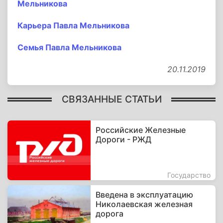
Мельникова
Карьера Павла Мельникова
Семья Павла Мельникова
20.11.2019
СВЯЗАННЫЕ СТАТЬИ
Российские Железные
Дороги - РЖД
Государство
Введена в эксплуатацию
Николаевская железная
дорога