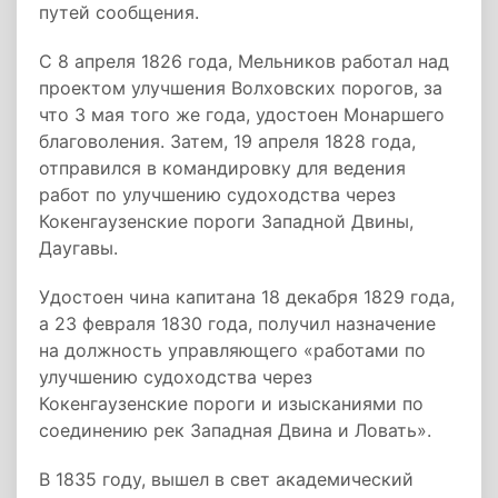
путей сообщения.
С 8 апреля 1826 года, Мельников работал над
проектом улучшения Волховских порогов, за
что 3 мая того же года, удостоен Монаршего
благоволения. Затем, 19 апреля 1828 года,
отправился в командировку для ведения
работ по улучшению судоходства через
Кокенгаузенские пороги Западной Двины,
Даугавы.
Удостоен чина капитана 18 декабря 1829 года,
а 23 февраля 1830 года, получил назначение
на должность управляющего «работами по
улучшению судоходства через
Кокенгаузенские пороги и изысканиями по
соединению рек Западная Двина и Ловать».
В 1835 году, вышел в свет академический