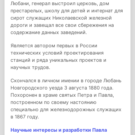
Любани, генерал выстроил церковь, дом
престарелых, школу для детей и интернат для
сирот служащих Николаевской железной
дороги и завещал все свои сбережения на
содержание данных заведений.
Является автором первых в России
технических условий проектирования
станций и ряда уникальных проектов и
научных трудов.
Скончался в личном имении в городе Любань
Новгородского уезда 3 августа 1880 года.
Похоронен в храме святых Петра и Павла,
построенном по своему настоянию
специально для железнодорожных служащих
в 1867 году.
Научные интересы и разработки Павла