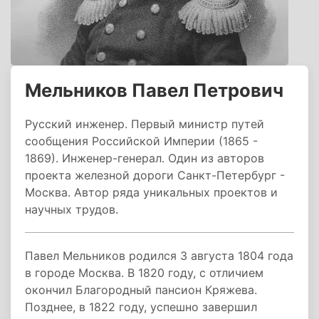
Мельников Павел Петрович
Русский инженер. Первый министр путей
сообщения Российской Империи (1865 -
1869). Инженер-генерал. Один из авторов
проекта железной дороги Санкт-Петербург -
Москва. Автор ряда уникальных проектов и
научных трудов.
Павел Мельников родился 3 августа 1804 года
в городе Москва. В 1820 году, с отличием
окончил Благородный пансион Кряжева.
Позднее, в 1822 году, успешно завершил