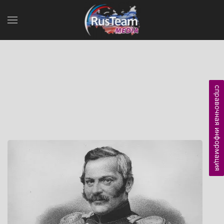
справочная информация