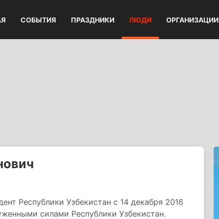
АЯ
СОБЫТИЯ
ПРАЗДНИКИ
ЛЮДИ
ОРГАНИЗАЦИИ
нович
дент Республики Узбекистан с 14 декабря 2016
уженными силами Республики Узбекистан.