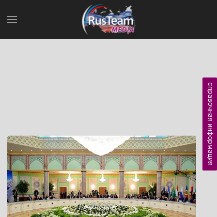
справочная информация