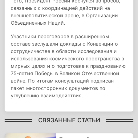
того, Президент России коснулся вопросов,
связанных с координацией действий на
внешнеполитической арене, в Организации
Объединенных Наций.
Участники переговоров в расширенном
составе заслушали доклады о Конвенции о
сотрудничестве в области исследования и
использования космического пространства в
мирных целях и о подготовке к празднованию
75-летия Победы в Великой Отечественной
войне. По итогам консультаций подписан
пакет многосторонних документов по
углублению взаимодействия.
СВЯЗАННЫЕ СТАТЬИ