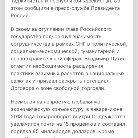
Таджикистан и Республикой Узбекистан. Об
этом сообщили в пресс-службе Президента
России.
В своем выступлении глава Российского
государства подчеркнул значимость
сотрудничества в рамках СНГ в политической,
социально-экономической, гуманитарной и
правоохранительной сферах. Владимир Путин
отметил необходимость расширения
практики взаимных расчетов в национальных
валютах и призвал раскрыть потенциал
Договора о зоне свободной торговли.
Несмотря на непростую глобальную
экономическую конъюнктуру, в январе-июне
2018 года товарооборот внутри Содружества
увеличился почти на 15 процентов и составил
порядка 85 миллиардов долларов. Кроме