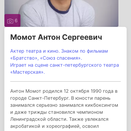
6
Момот Антон Сергеевич
Актер театра и кино. Знаком по фильмам
«Братство», «Союз спасения».
Играет на сцене санкт-петербургского театра
«Мастерская».
Антон Момот родился 12 октября 1990 года в
городе Санкт-Петербург. В юности парень
занимался серьезно занимался кикбоксингом
и даже трижды становился чемпионом
Ленинградской области. Также увлекался
акробатикой и хореографией, освоил