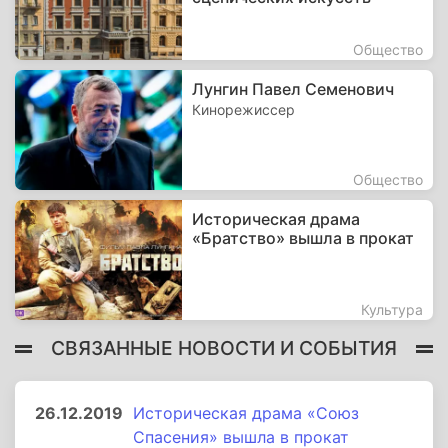
Общество
Лунгин Павел Семенович
Кинорежиссер
Общество
Историческая драма
«Братство» вышла в прокат
Культура
СВЯЗАННЫЕ НОВОСТИ И СОБЫТИЯ
26.12.2019
Историческая драма «Союз
Спасения» вышла в прокат