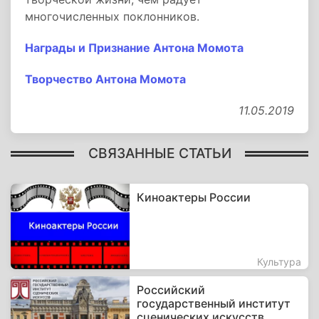
многочисленных поклонников.
Награды и Признание Антона Момота
Творчество Антона Момота
11.05.2019
СВЯЗАННЫЕ СТАТЬИ
Киноактеры России
Культура
Российский
государственный институт
сценических искусств