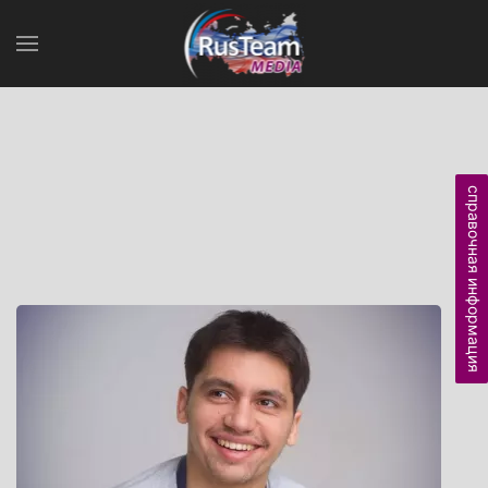
справочная информация