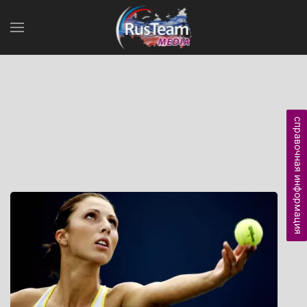
справочная информация