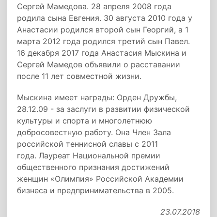
Сергей Мамедова. 28 апреля 2008 года
родила сына Евгения. 30 августа 2010 года у
Анастасии родился второй сын Георгий, а 1
марта 2012 года родился третий сын Павел.
16 декабря 2017 года Анастасия Мыскина и
Сергей Мамедов объявили о расставании
после 11 лет совместной жизни.
Мыскина имеет награды: Орден Дружбы,
28.12.09 - за заслуги в развитии физической
культуры и спорта и многолетнюю
добросовестную работу. Она Член Зала
российской теннисной славы с 2011
года. Лауреат Национальной премии
общественного признания достижений
женщин «Олимпия» Российской Академии
бизнеса и предпринимательства в 2005.
23.07.2018