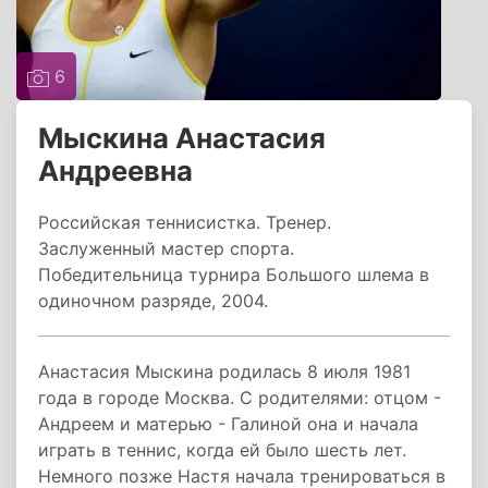
6
Мыскина Анастасия
Андреевна
Российская теннисистка. Тренер.
Заслуженный мастер спорта.
Победительница турнира Большого шлема в
одиночном разряде, 2004.
Анастасия Мыскина родилась 8 июля 1981
года в городе Москва. С родителями: отцом -
Андреем и матерью - Галиной она и начала
играть в теннис, когда ей было шесть лет.
Немного позже Настя начала тренироваться в