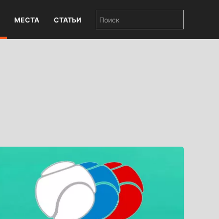
МЕСТА
СТАТЬИ