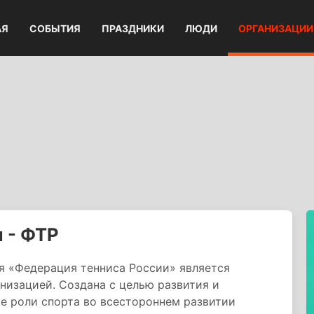
АЯ
СОБЫТИЯ
ПРАЗДНИКИ
ЛЮДИ
ОРГАНИЗАЦИИ
 - ФТР
 «Федерация тенниса России» является
низацией. Создана с целью развития и
е роли спорта во всестороннем развитии