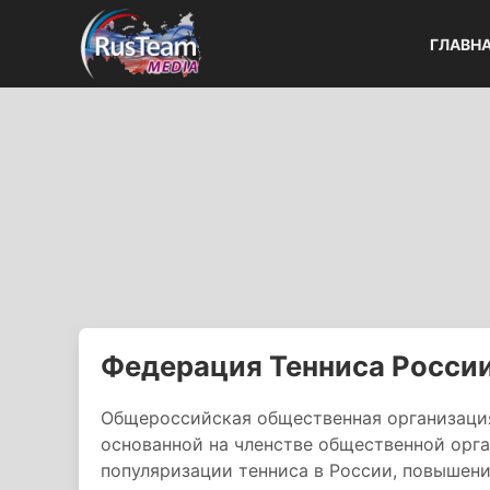
ГЛАВН
Федерация Тенниса России
Общероссийская общественная организация
основанной на членстве общественной орга
популяризации тенниса в России, повышени