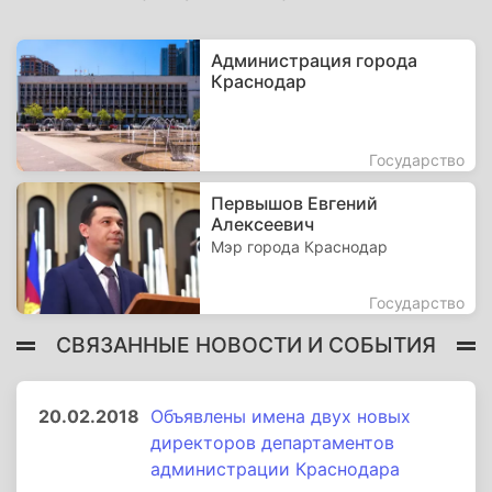
Администрация города
Краснодар
Государство
Первышов Евгений
Алексеевич
Мэр города Краснодар
Государство
СВЯЗАННЫЕ НОВОСТИ И СОБЫТИЯ
20.02.2018
Объявлены имена двух новых
директоров департаментов
администрации Краснодара