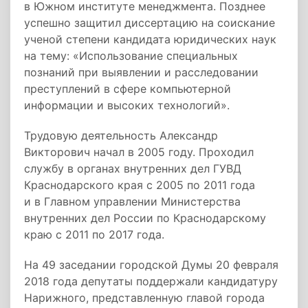
в Южном институте менеджмента. Позднее
успешно защитил диссертацию на соискание
ученой степени кандидата юридических наук
на тему: «Использование специальных
познаний при выявлении и расследовании
преступлений в сфере компьютерной
информации и высоких технологий».
Трудовую деятельность Александр
Викторович начал в 2005 году. Проходил
службу в органах внутренних дел ГУВД
Краснодарского края с 2005 по 2011 года
и в Главном управлении Министерства
внутренних дел России по Краснодарскому
краю с 2011 по 2017 года.
На 49 заседании городской Думы 20 февраля
2018 года депутаты поддержали кандидатуру
Нарижного, представленную главой города