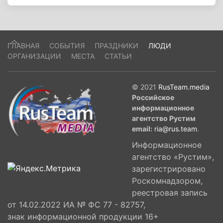
ГЛАВНАЯ
СОБЫТИЯ
ПРАЗДНИКИ
ЛЮДИ
ОРГАНИЗАЦИИ
МЕСТА
СТАТЬИ
© 2021
RusTeam.media
Российское
информационное
агентство Рустим
email:
ria@rus.team
.
Информационное
агентство «Рустим»,
зарегистрировано
Роскомнадзором,
реестровая запись
от 14.02.2022 ИА № ФС 77 - 82757,
знак информационной продукции 16+