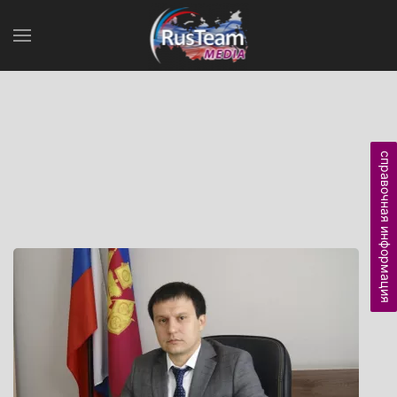
справочная информация