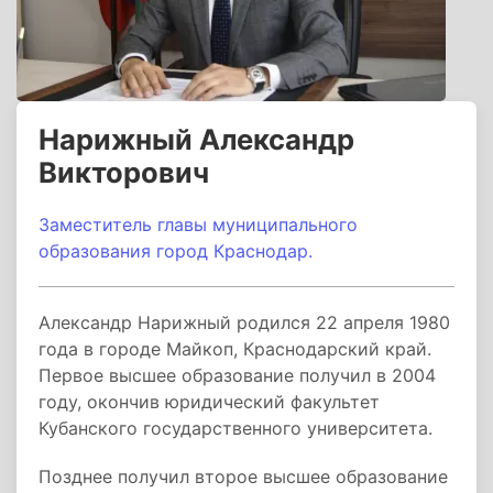
Нарижный Александр
Викторович
Заместитель главы муниципального
образования город Краснодар.
Александр Нарижный родился 22 апреля 1980
года в городе Майкоп, Краснодарский край.
Первое высшее образование получил в 2004
году, окончив юридический факультет
Кубанского государственного университета.
Позднее получил второе высшее образование