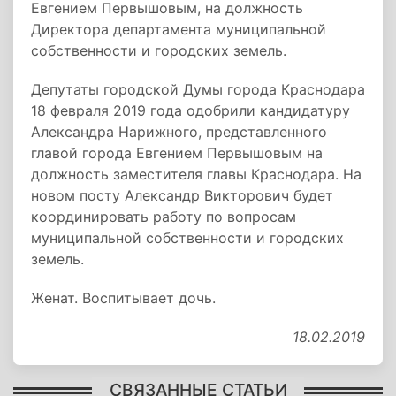
Евгением Первышовым, на должность
Директора департамента муниципальной
собственности и городских земель.
Депутаты городской Думы города Краснодара
18 февраля 2019 года одобрили кандидатуру
Александра Нарижного, представленного
главой города Евгением Первышовым на
должность заместителя главы Краснодара. На
новом посту Александр Викторович будет
координировать работу по вопросам
муниципальной собственности и городских
земель.
Женат. Воспитывает дочь.
18.02.2019
СВЯЗАННЫЕ СТАТЬИ