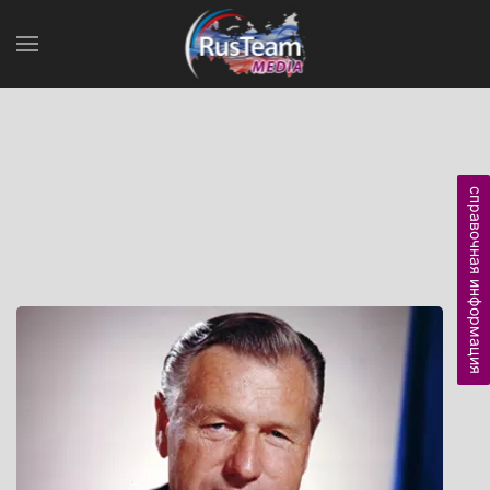
справочная информация