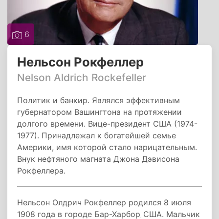
6
Нельсон Рокфеллер
Nelson Aldrich Rockefeller
Политик и банкир. Являлся эффективным
губернатором Вашингтона на протяжении
долгого времени. Вице-президент США (1974-
1977). Принадлежал к богатейшей семье
Америки, имя которой стало нарицательным.
Внук нефтяного магната Джона Дэвисона
Рокфеллера.
Нельсон Олдрич Рокфеллер родился 8 июля
1908 года в городе
Бар-Харбор
США. Мальчик
,