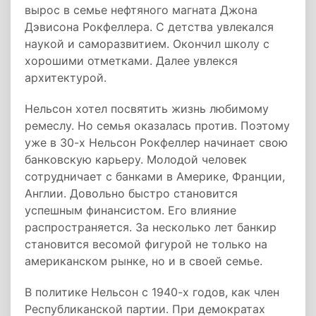
вырос в семье нефтяного магната Джона
Дэвисона Рокфеллера. С детства увлекался
наукой и саморазвитием. Окончил школу с
хорошими отметками. Далее увлекся
архитектурой.
Нельсон хотел посвятить жизнь любимому
ремеслу. Но семья оказалась против. Поэтому
уже в 30-х Нельсон Рокфеллер начинает свою
банковскую карьеру. Молодой человек
сотрудничает с банками в Америке, Франции,
Англии. Довольно быстро становится
успешным финансистом. Его влияние
распространяется. За несколько лет банкир
становится весомой фигурой не только на
американском рынке, но и в своей семье.
В политике Нельсон с 1940-х годов, как член
Республиканской партии. При демократах