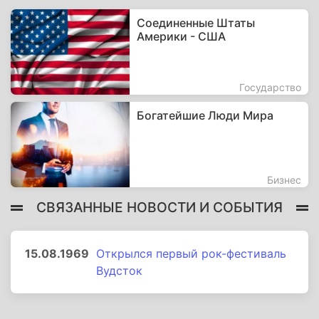
Соединенные Штаты
Америки - США
Государство
Богатейшие Люди Мира
Бизнес
СВЯЗАННЫЕ НОВОСТИ И СОБЫТИЯ
15.08.1969
Открылся первый рок-фестиваль
Вудсток