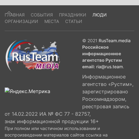
ГЛАВНАЯ
СОБЫТИЯ
ПРАЗДНИКИ
ЛЮДИ
ОРГАНИЗАЦИИ
МЕСТА
СТАТЬИ
© 2021
RusTeam.media
Российское
информационное
агентство Рустим
email:
ria@rus.team
.
Информационное
агентство «Рустим»,
зарегистрировано
Роскомнадзором,
реестровая запись
от 14.02.2022 ИА № ФС 77 - 82757,
знак информационной продукции 16+
При полном или частичном использовании и
воспроизведении материалов сайтов ссылка на