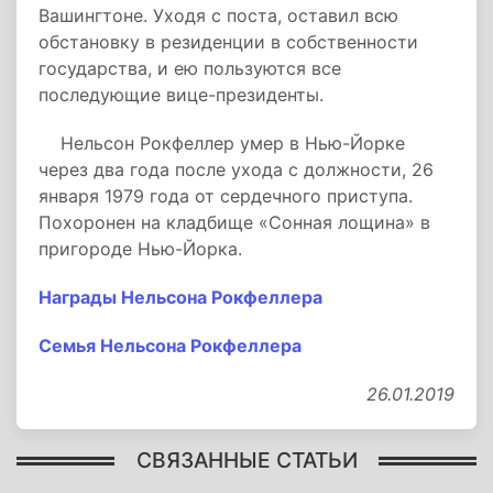
Вашингтоне. Уходя с поста, оставил всю
обстановку в резиденции в собственности
государства, и ею пользуются все
последующие вице-президенты.
Нельсон Рокфеллер умер в Нью-Йорке
через два года после ухода с должности, 26
января 1979 года от сердечного приступа.
Похоронен на кладбище «Сонная лощина» в
пригороде Нью-Йорка.
Награды Нельсона Рокфеллера
Семья Нельсона Рокфеллера
26.01.2019
СВЯЗАННЫЕ СТАТЬИ