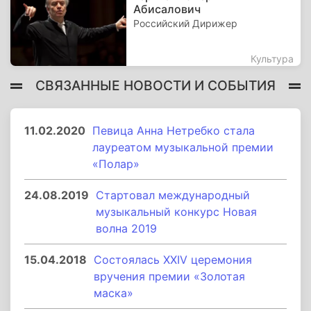
Абисалович
Российский Дирижер
Культура
СВЯЗАННЫЕ НОВОСТИ И СОБЫТИЯ
11.02.2020
Певица Анна Нетребко стала
лауреатом музыкальной премии
«Полар»
24.08.2019
Стартовал международный
музыкальный конкурс Новая
волна 2019
15.04.2018
Состоялась XXIV церемония
вручения премии «Золотая
маска»