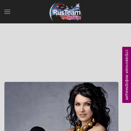
справочная информация