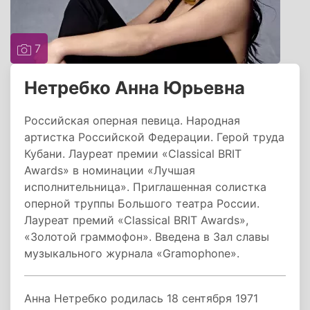
7
Нетребко Анна Юрьевна
Российская оперная певица. Народная
артистка Российской Федерации. Герой труда
Кубани. Лауреат премии «Classical BRIT
Awards» в номинации «Лучшая
исполнительница». Приглашенная солистка
оперной труппы Большого театра России.
Лауреат премий «Classical BRIT Awards»,
«Золотой граммофон». Введена в Зал славы
музыкального журнала «Gramophone».
Анна Нетребко родилась 18 сентября 1971