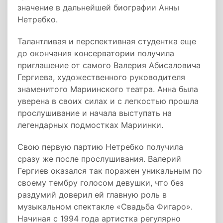
значение в дальнейшей биографии Анны
Нетребко.
Талантливая и перспективная студентка еще
до окончания консерватории получила
приглашение от самого Валерия Абисаловича
Гергиева, художественного руководителя
знаменитого Мариинского театра. Анна была
уверена в своих силах и с легкостью прошла
прослушивание и начала выступать на
легендарных подмостках Мариинки.
Свою первую партию Нетребко получила
сразу же после прослушивания. Валерий
Гергиев оказался так поражен уникальным по
своему тембру голосом девушки, что без
раздумий доверил ей главную роль в
музыкальном спектакле «Свадьба Фигаро».
Начиная с 1994 года артистка регулярно