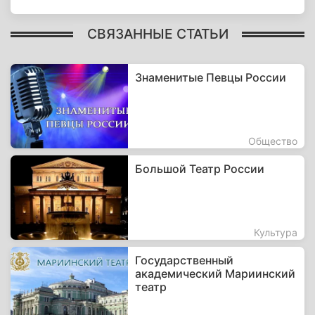
СВЯЗАННЫЕ СТАТЬИ
Знаменитые Певцы России
Общество
Большой Театр России
Культура
Государственный
академический Мариинский
театр