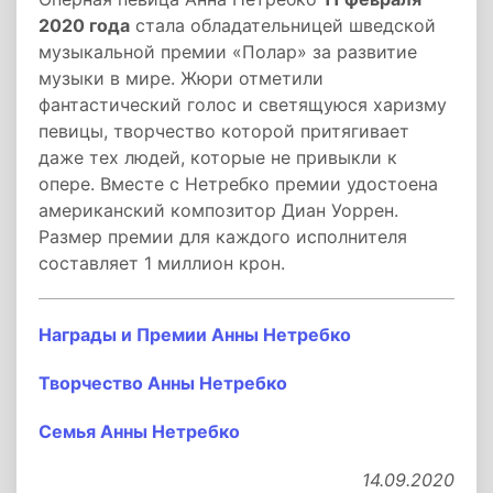
2020 года
стала обладательницей шведской
музыкальной премии «Полар» за развитие
музыки в мире. Жюри отметили
фантастический голос и светящуюся харизму
певицы, творчество которой притягивает
даже тех людей, которые не привыкли к
опере. Вместе с Нетребко премии удостоена
американский композитор Диан Уоррен.
Размер премии для каждого исполнителя
составляет 1 миллион крон.
Награды и Премии Анны Нетребко
Творчество Анны Нетребко
Семья Анны Нетребко
14.09.2020