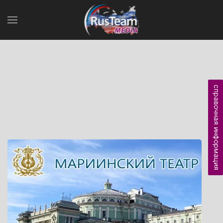
справочная информация