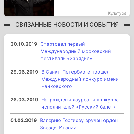
Культура
СВЯЗАННЫЕ НОВОСТИ И СОБЫТИЯ
30.10.2019
Стартовал первый
Международный московский
фестиваль «Зарядье»
29.06.2019
В Санкт-Петербурге прошел
Международный конкурс имени
Чайковского
26.03.2019
Награждены лауреаты конкурса
исполнителей «Русский балет»
01.02.2019
Валерию Гергиеву вручен орден
Звезды Италии