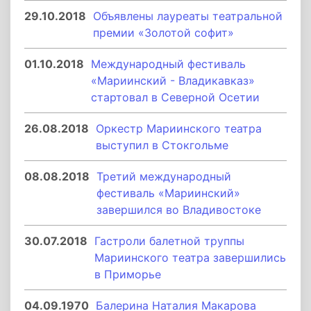
29.10.2018
Объявлены лауреаты театральной
премии «Золотой софит»
01.10.2018
Международный фестиваль
«Мариинский - Владикавказ»
стартовал в Северной Осетии
26.08.2018
Оркестр Мариинского театра
выступил в Стокгольме
08.08.2018
Третий международный
фестиваль «Мариинский»
завершился во Владивостоке
30.07.2018
Гастроли балетной труппы
Мариинского театра завершились
в Приморье
04.09.1970
Балерина Наталия Макарова