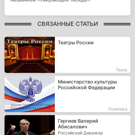
СВЯЗАННЫЕ СТАТЬИ
Театры России
Театр
Министерство культуры
Российской Федерации
Политика
Гергиев Валерий
Абисалович
Российский Дирижер