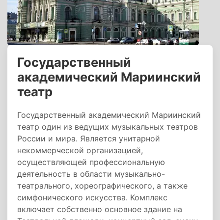
Государственный
академический Мариинский
театр
Государственный академический Мариинский
театр один из ведущих музыкальных театров
России и мира. Является унитарной
некоммерческой организацией,
осуществляющей профессиональную
деятельность в области музыкально-
театрального, хореографического, а также
симфонического искусства. Комплекс
включает собственно основное здание на