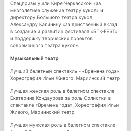
Спецпризы ушли Кире Черкасской «за
многолетнее служение театру кукол» и
директору Большого театра кукол
Александру Калинину «за действенный вклад
в создание и развитие фестиваля «БТК-FEST»
и поддержку творческих проектов
современного театра кукол».
Музыкальный театр
Лучший балетный спектакль - «Времена года».
Хореография Ильи Живого, Мариинский театр
Лучшая женская роль в балетном спектакле -
Екатерина Кондаурова за роль Солистки в
спектакле «Времена года». Хореография Ильи
Живого, Мариинский театр
Лучшая мужская роль в балетном спектакле -