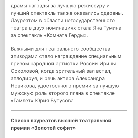
драмы награды за лучшую режиссуру и
лучший спектакль также оказались сдвоены.
Лауреатом в области негосударственного
театра в двух номинациях стала Яна Тумина
за спектакль «Комната Герды».
Важными для театрального сообщества
эпизодами стало награждение специальным
призом народной артистки России Ирины
Соколовой, когда зрительный зал встал,
аплодируя, и речь актера Александра
Новикова, удостоенного премии за лучшую
мужскую роль второго плана в спектакле
«Гамлет» Юрия Бутусова.
Список лауреатов высшей театральной
премии «Золотой софит»