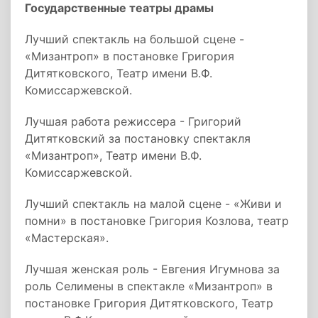
Государственные театры драмы
Лучший спектакль на большой сцене -
«Мизантроп» в постановке Григория
Дитятковского, Театр имени В.Ф.
Комиссаржевской.
Лучшая работа режиссера - Григорий
Дитятковский за постановку спектакля
«Мизантроп», Театр имени В.Ф.
Комиссаржевской.
Лучший спектакль на малой сцене - «Живи и
помни» в постановке Григория Козлова, театр
«Мастерская».
Лучшая женская роль - Евгения Игумнова за
роль Селимены в спектакле «Мизантроп» в
постановке Григория Дитятковского, Театр