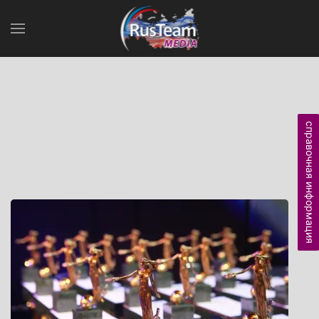
справочная информация