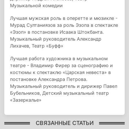
Музыкальной комедии
Лучшая мужская роль в оперетте и мюзикле -
Мурад Султаниязов за роль Эзопа в спектакле
«Эзоп» в постановке Исаака Штокбанта.
Музыкальный руководитель Александр
Лихачев, Театр «Буфф»
Лучшая работа художника в музыкальном
театре - Владимир Фирер за сценографию и
костюмы к спектаклю «Царская невеста» в
постановке Александра Петрова.
Музыкальный руководитель и дирижер Павел
Бубельников, Детский музыкальный театр
«Зазеркалье»
СВЯЗАННЫЕ СТАТЬИ