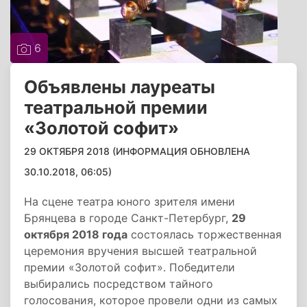
6
Объявлены лауреаты
театральной премии
«Золотой софит»
29 ОКТЯБРЯ 2018 (ИНФОРМАЦИЯ ОБНОВЛЕНА
30.10.2018, 06:05)
На сцене театра юного зрителя имени
Брянцева в городе Санкт-Петербург,
29
октября 2018 года
состоялась торжественная
церемония вручения высшей театральной
премии «Золотой софит». Победители
выбирались посредством тайного
голосования, которое провели одни из самых