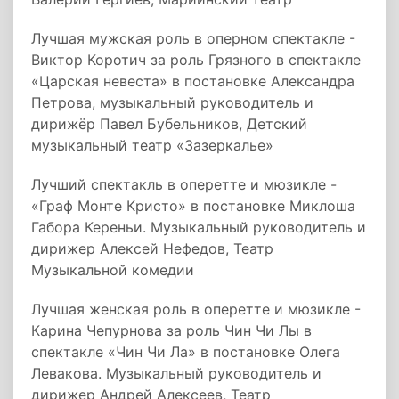
Лучшая мужская роль в оперном спектакле -
Виктор Коротич за роль Грязного в спектакле
«Царская невеста» в постановке Александра
Петрова, музыкальный руководитель и
дирижёр Павел Бубельников, Детский
музыкальный театр «Зазеркалье»
Лучший спектакль в оперетте и мюзикле -
«Граф Монте Кристо» в постановке Миклоша
Габора Кереньи. Музыкальный руководитель и
дирижер Алексей Нефедов, Театр
Музыкальной комедии
Лучшая женская роль в оперетте и мюзикле -
Карина Чепурнова за роль Чин Чи Лы в
спектакле «Чин Чи Ла» в постановке Олега
Левакова. Музыкальный руководитель и
дирижер Андрей Алексеев, Театр