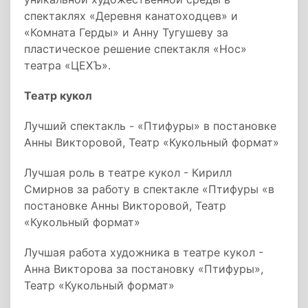
спектаклях «Деревня канатоходцев» и
«Комната Герды» и Анну Тугушеву за
пластическое решение спектакля «Нос»
театра «ЦЕХЪ».
Театр кукол
Лучший спектакль - «Птифуры» в постановке
Анны Викторовой, Театр «Кукольный формат»
Лучшая роль в театре кукол - Кирилл
Смирнов за работу в спектакле «Птифуры «в
постановке Анны Викторовой, Театр
«Кукольный формат»
Лучшая работа художника в театре кукол -
Анна Викторова за постановку «Птифуры»,
Театр «Кукольный формат»