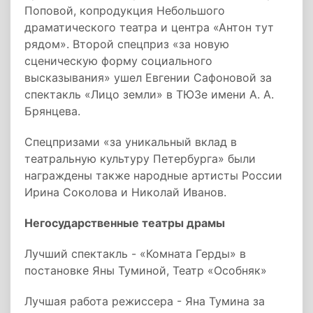
Поповой, копродукция Небольшого
драматического театра и центра «Антон тут
рядом». Второй спецприз «за новую
сценическую форму социального
высказывания» ушел Евгении Сафоновой за
спектакль «Лицо земли» в ТЮЗе имени А. А.
Брянцева.
Спецпризами «за уникальный вклад в
театральную культуру Петербурга» были
награждены также народные артисты России
Ирина Соколова и Николай Иванов.
Негосударственные театры драмы
Лучший спектакль - «Комната Герды» в
постановке Яны Туминой, Театр «Особняк»
Лучшая работа режиссера - Яна Тумина за