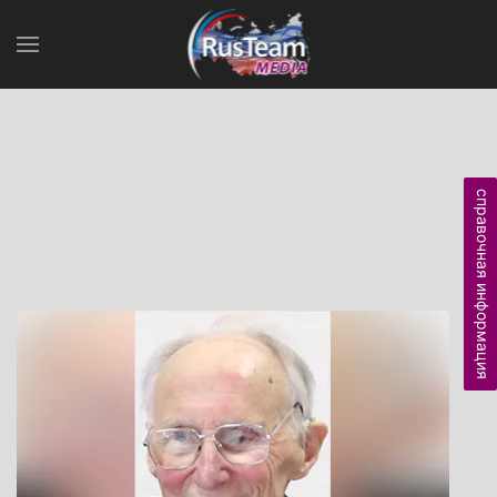
справочная информация