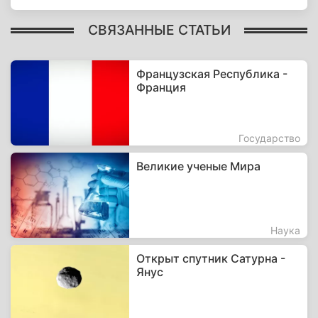
СВЯЗАННЫЕ СТАТЬИ
Французская Республика -
Франция
Государство
Великие ученые Мира
Наука
Открыт спутник Сатурна -
Янус