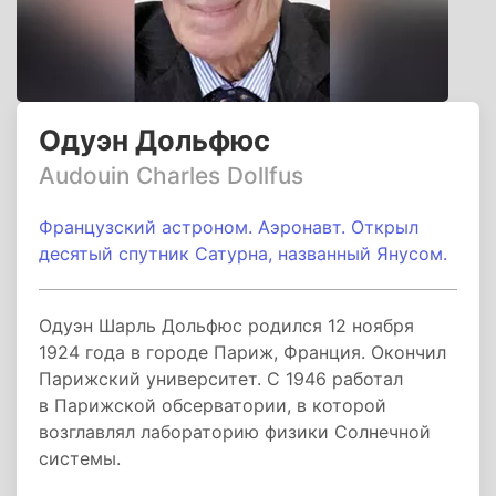
Одуэн Дольфюс
Audouin Charles Dollfus
Французский астроном. Аэронавт. Открыл
десятый спутник Сатурна, названный Янусом.
Одуэн Шарль Дольфюс родился 12 ноября
1924 года в городе Париж, Франция. Окончил
Парижский университет. С 1946 работал
в Парижской обсерватории, в которой
возглавлял лабораторию физики Солнечной
системы.