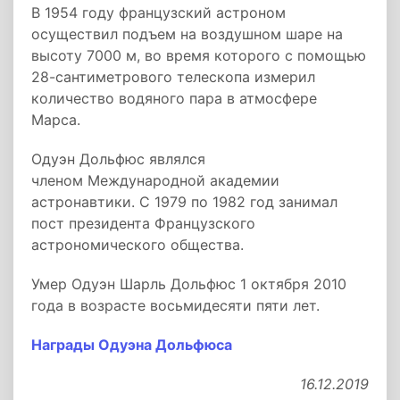
В 1954 году французский астроном
осуществил подъем на воздушном шаре на
высоту 7000 м, во время которого с помощью
28-сантиметрового телескопа измерил
количество водяного пара в атмосфере
Марса.
Одуэн Дольфюс являлся
членом Международной академии
астронавтики. С 1979 по 1982 год занимал
пост президента Французского
астрономического общества.
Умер Одуэн Шарль Дольфюс 1 октября 2010
года в возрасте восьмидесяти пяти лет.
Награды Одуэна Дольфюса
16.12.2019