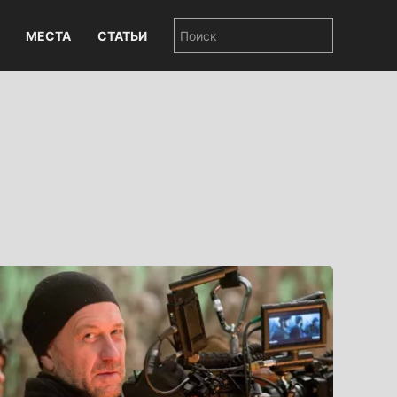
МЕСТА
СТАТЬИ