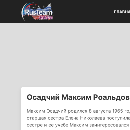
ГЛАВН
Осадчий Максим Роальдов
Максим Осадчий родился 8 августа 1965 год
старшая сестра Елена Николаева поступила
сестре и ее учебе Максим заинтересовался