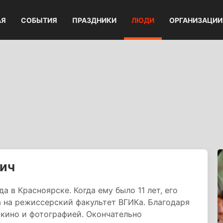
АЯ
СОБЫТИЯ
ПРАЗДНИКИ
ЛЮДИ
ОРГАНИЗАЦИИ
ич
а в Красноярске. Когда ему было 11 лет, его
 на режиссерский факультет ВГИКа. Благодаря
 кино и фотографией. Окончательно