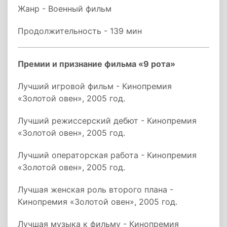
Жанр - Военный фильм
Продолжительность - 139 мин
Премии и признание фильма «9 рота»
Лучший игровой фильм - Кинопремия
«Золотой овен», 2005 год.
Лучший режиссерский дебют - Кинопремия
«Золотой овен», 2005 год.
Лучший операторская работа - Кинопремия
«Золотой овен», 2005 год.
Лучшая женская роль второго плана -
Кинопремия «Золотой овен», 2005 год.
Лучшая музыка к фильму - Кинопремия