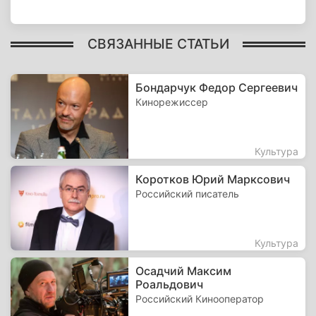
СВЯЗАННЫЕ СТАТЬИ
Бондарчук Федор Сергеевич
Кинорежиссер
Культура
Коротков Юрий Марксович
Российский писатель
Культура
Осадчий Максим
Роальдович
Российский Кинооператор