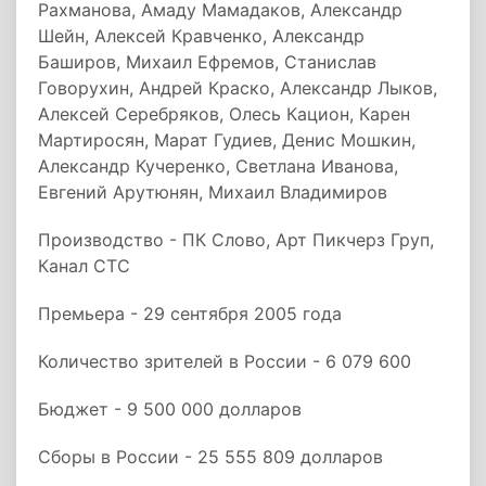
Рахманова, Амаду Мамадаков, Александр
Шейн, Алексей Кравченко, Александр
Баширов, Михаил Ефремов, Станислав
Говорухин, Андрей Краско, Александр Лыков,
Алексей Серебряков, Олесь Кацион, Карен
Мартиросян, Марат Гудиев, Денис Мошкин,
Александр Кучеренко, Светлана Иванова,
Евгений Арутюнян, Михаил Владимиров
Производство - ПК Слово, Арт Пикчерз Груп,
Канал СТС
Премьера - 29 сентября 2005 года
Количество зрителей в России - 6 079 600
Бюджет - 9 500 000 долларов
Сборы в России - 25 555 809 долларов