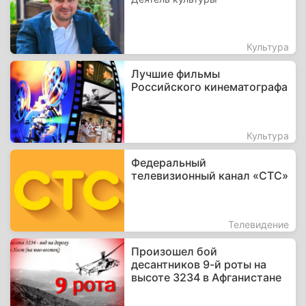
Культура
Лучшие фильмы
Российского кинематографа
Культура
Федеральный
телевизионный канал «СТС»
Телевидение
Произошел бой
десантников 9-й роты на
высоте 3234 в Афганистане