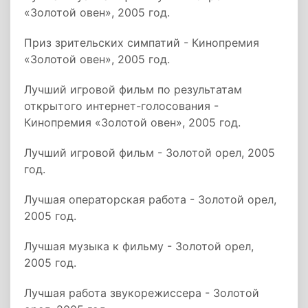
«Золотой овен», 2005 год.
Приз зрительских симпатий - Кинопремия
«Золотой овен», 2005 год.
Лучший игровой фильм по результатам
открытого интернет-голосования -
Кинопремия «Золотой овен», 2005 год.
Лучший игровой фильм - Золотой орел, 2005
год.
Лучшая операторская работа - Золотой орел,
2005 год.
Лучшая музыка к фильму - Золотой орел,
2005 год.
Лучшая работа звукорежиссера - Золотой