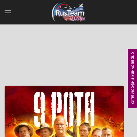
справочная информация