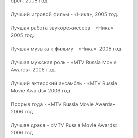
орел, 2005 год.
Лучший игровой фильм - «Ника», 2005 год.
Лучшая работа звукорежиссера - «Ника»,
2005 год.
Лучшая музыка к фильму - «Ника», 2005 год.
Лучшая мужская роль - «MTV Russia Movie
Awards» 2006 год.
Лучший актерский ансамбль - «MTV Russia
Movie Awards» 2006 год.
Прорыв года - «MTV Russia Movie Awards»
2006 год.
Лучшая драка - «MTV Russia Movie Awards»
2006 год.